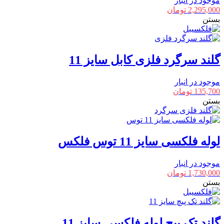
موجود در انبار
2,295,000
تومان
بستن
گلند سرگرد فلزی کابل سایز 11
موجود در انبار
135,700
تومان
بستن
لوله فلکسی سایز 11 توس فلکس
موجود در انبار
1,730,000
تومان
بستن
گلند تک پیچ لوله فلکسی سایز 11