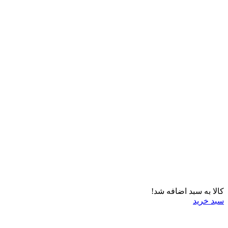
کالا به سبد اضافه شد!
سبد خرید