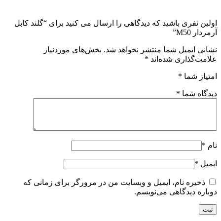
اولین نفری باشید که دیدگاهی را ارسال می کنید برای “گلند کابل
آرمردار M50”
نشانی ایمیل شما منتشر نخواهد شد.
بخش‌های موردنیاز
علامت‌گذاری شده‌اند
*
امتیاز شما
*
دیدگاه شما
*
نام
*
ایمیل
*
ذخیره نام، ایمیل و وبسایت من در مرورگر برای زمانی که
دوباره دیدگاهی می‌نویسم.