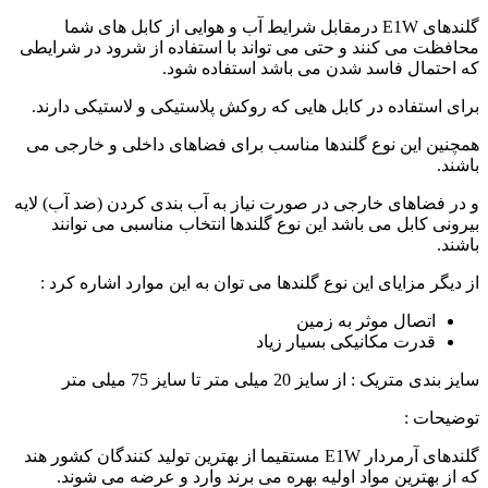
گلندهای E1W
درمقابل شرایط آب و هوایی از کابل های شما
محافظت می کنند و حتی می تواند با استفاده از شرود در شرایطی
که احتمال فاسد شدن می باشد استفاده شود.
برای استفاده در کابل هایی که روکش پلاستیکی و لاستیکی دارند.
همچنین این نوع گلندها مناسب برای فضاهای داخلی و خارجی می
باشند.
و در فضاهای خارجی در صورت نیاز به آب بندی کردن (ضد آب) لایه
بیرونی کابل می باشد این نوع گلندها انتخاب مناسبی می توانند
باشند.
از دیگر مزایای این نوع گلندها می توان به این موارد اشاره کرد :
اتصال موثر به زمین
قدرت مکانیکی بسیار زیاد
سایز بندی متریک : از سایز 20 میلی متر تا سایز 75 میلی متر
توضیحات :
گلندهای آرمردار E1W
مستقیما از بهترین تولید کنندگان کشور هند
که از بهترین مواد اولیه بهره می برند وارد و عرضه می شوند.