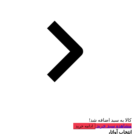
کالا به سبد اضافه شد!
مشاهده سبد خرید
ادامه خرید
انتخاب آواتار