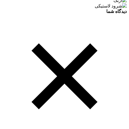
دیدگاه شما