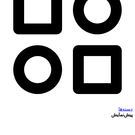
دسته‌ها
پیش‌نمایش