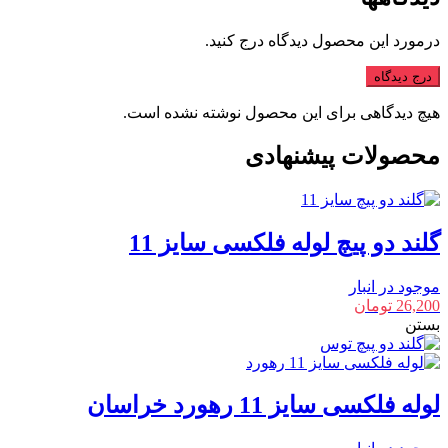
درمورد این محصول دیدگاه درج کنید.
درج دیدگاه
هیچ دیدگاهی برای این محصول نوشته نشده است.
محصولات پیشنهادی
گلند دو پیچ لوله فلکسی سایز 11
موجود در انبار
26,200
تومان
بستن
لوله فلکسی سایز 11 رهورد خراسان