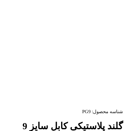
شناسه محصول:
PG9
گلند پلاستیکی کابل سایز 9