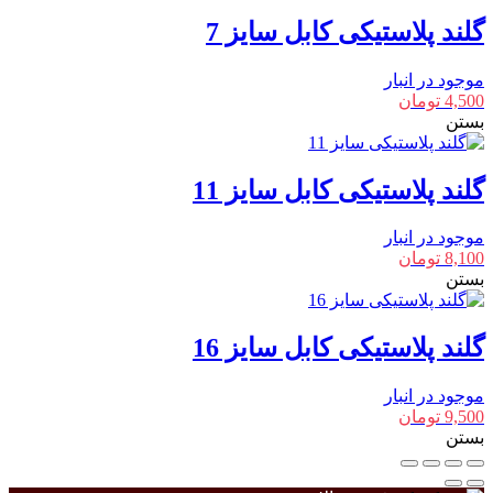
گلند پلاستیکی کابل سایز 7
موجود در انبار
4,500
تومان
بستن
گلند پلاستیکی کابل سایز 11
موجود در انبار
8,100
تومان
بستن
گلند پلاستیکی کابل سایز 16
موجود در انبار
9,500
تومان
بستن