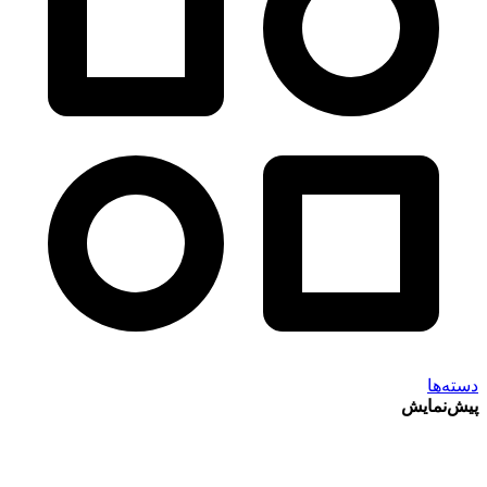
دسته‌ها
پیش‌نمایش