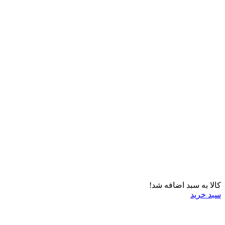
کالا به سبد اضافه شد!
سبد خرید