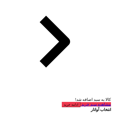
کالا به سبد اضافه شد!
مشاهده سبد خرید
ادامه خرید
انتخاب آواتار