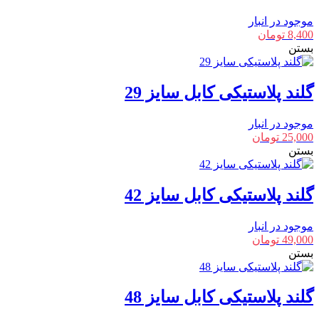
موجود در انبار
8,400
تومان
بستن
گلند پلاستیکی کابل سایز 29
موجود در انبار
25,000
تومان
بستن
گلند پلاستیکی کابل سایز 42
موجود در انبار
49,000
تومان
بستن
گلند پلاستیکی کابل سایز 48