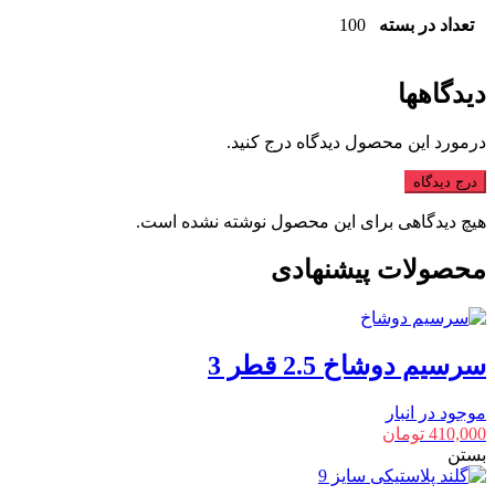
تعداد در بسته
100
دیدگاهها
درمورد این محصول دیدگاه درج کنید.
درج دیدگاه
هیچ دیدگاهی برای این محصول نوشته نشده است.
محصولات پیشنهادی
سرسیم دوشاخ 2.5 قطر 3
موجود در انبار
410,000
تومان
بستن