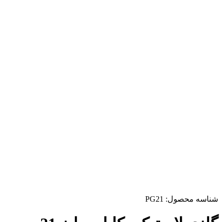
شناسه محصول:
PG21