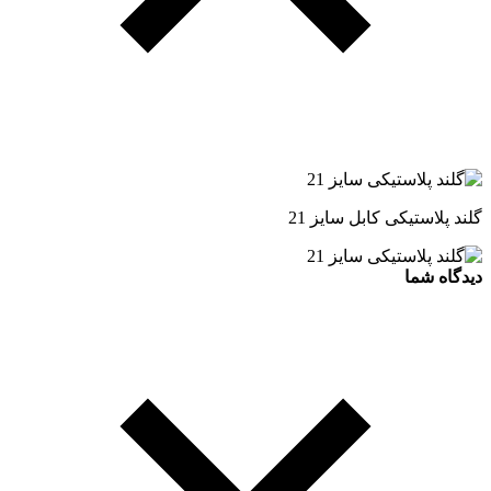
گلند پلاستیکی کابل سایز 21
دیدگاه شما