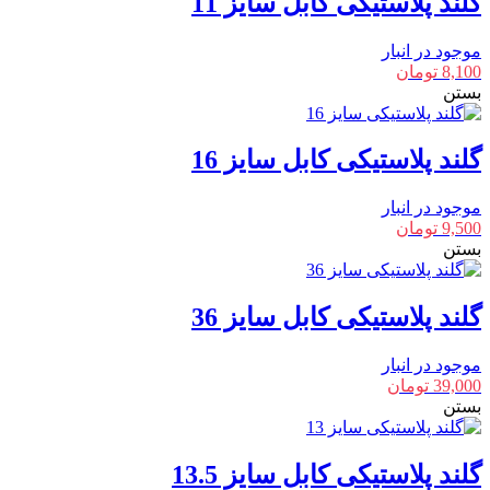
گلند پلاستیکی کابل سایز 11
موجود در انبار
8,100
تومان
بستن
گلند پلاستیکی کابل سایز 16
موجود در انبار
9,500
تومان
بستن
گلند پلاستیکی کابل سایز 36
موجود در انبار
39,000
تومان
بستن
گلند پلاستیکی کابل سایز 13.5