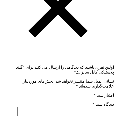
اولین نفری باشید که دیدگاهی را ارسال می کنید برای “گلند
پلاستیکی کابل سایز 21”
نشانی ایمیل شما منتشر نخواهد شد.
بخش‌های موردنیاز
علامت‌گذاری شده‌اند
*
امتیاز شما
*
دیدگاه شما
*