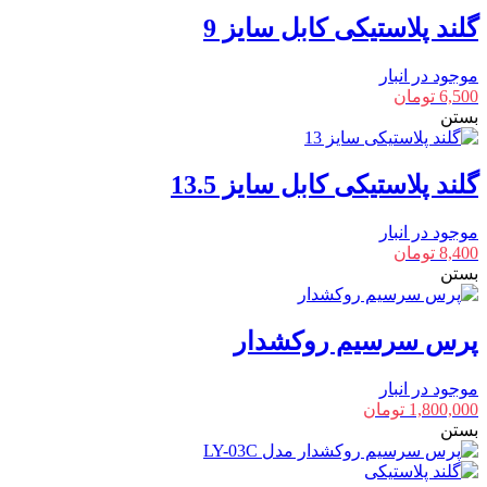
گلند پلاستیکی کابل سایز 9
موجود در انبار
6,500
تومان
بستن
گلند پلاستیکی کابل سایز 13.5
موجود در انبار
8,400
تومان
بستن
پرس سرسیم روکشدار
موجود در انبار
1,800,000
تومان
بستن