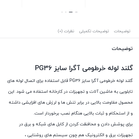
بستن
بستن
توضیحات
توضیحات تکمیلی
نظرات (0)
توضیحات
گلند لوله خرطومی آگرا سایز PG36
گلند لوله خرطومی آگرا سایز PG36 قابل استفاده برای اتصال لوله های
تابلویی به ماشین آلات و تجهیزات در کارخانه استفاده می شود. این
محصول مقاومت بالایی در برابر تنش ها و لرزش های افزایشی داشته
و از استحکام و ثبات بالایی هنگام نصب برخوردار است.
برای پوشش دادن و محافظت کردن از کابل های شبکه و برق در
تجهیزات برق و الکترونیک هم چون سیستم های روشنایی ،