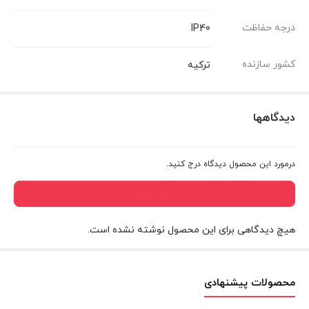
درجه حفاظت
IP40
کشور سازنده
تركیه
دیدگاهها
درمورد این محصول دیدگاه درج کنید.
درج دیدگاه
هیچ دیدگاهی برای این محصول نوشته نشده است.
محصولات پیشنهادی