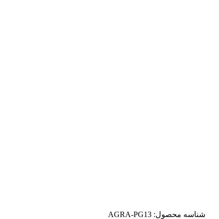
شناسه محصول:
AGRA-PG13