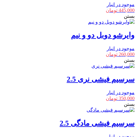
موجود در انبار
445,000
تومان
بستن
وایرشو دوبل دو و نیم
موجود در انبار
260,000
تومان
بستن
سرسیم فیشی نری 2.5
موجود در انبار
350,000
تومان
بستن
سرسیم فیشی مادگی 2.5
موجود در انبار