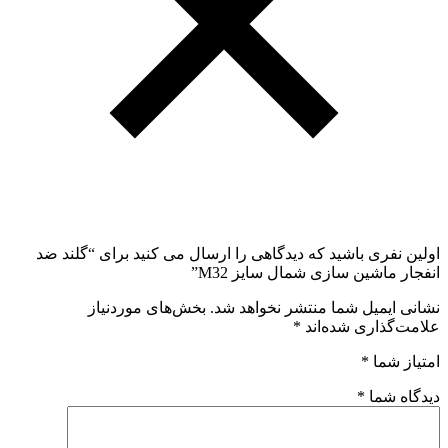
اولین نفری باشید که دیدگاهی را ارسال می کنید برای “گلند ضد
انفجار ماشین سازی شمال سایز M32”
نشانی ایمیل شما منتشر نخواهد شد.
بخش‌های موردنیاز
علامت‌گذاری شده‌اند
*
امتیاز شما
*
دیدگاه شما
*