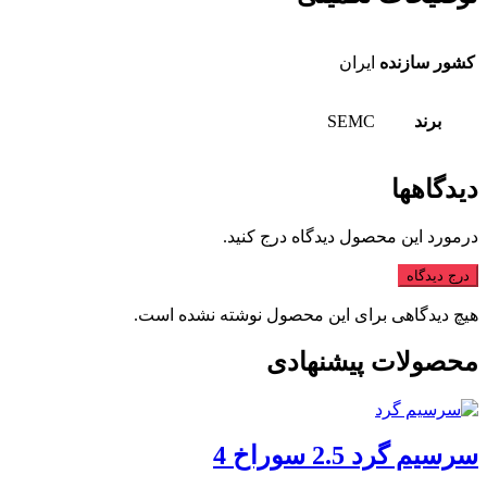
کشور سازنده
ایران
برند
SEMC
دیدگاهها
درمورد این محصول دیدگاه درج کنید.
درج دیدگاه
هیچ دیدگاهی برای این محصول نوشته نشده است.
محصولات پیشنهادی
سرسیم گرد 2.5 سوراخ 4