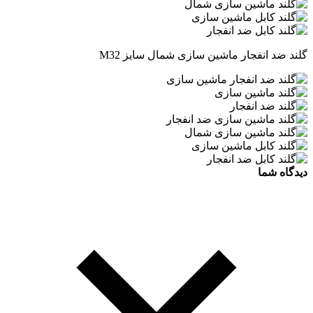
گلند ضد انفجار ماشین سازی شمال سایز M32
دیدگاه شما