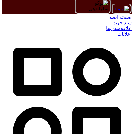
صفحه اصلی
سبد خرید
علاقه‌مندی‌ها
اعلانات