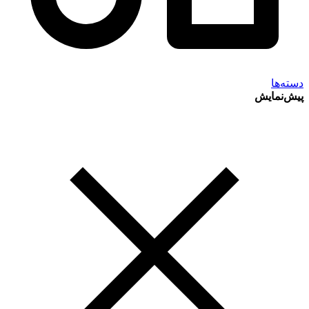
دسته‌ها
پیش‌نمایش