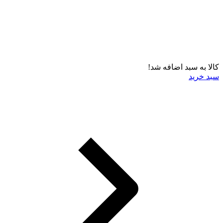
کالا به سبد اضافه شد!
سبد خرید