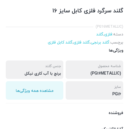
گلند سرگرد فلزی کابل سایز 16
(PG16METALLIC)
دسته:
فلزی
,
گلند
برچسب:
گلند برنجی
,
گلند فلزی
,
گلند کابل فلزی
ویژگی‌ها
شناسه محصول
جنس گلند
(PG16METALLIC)
برنج با آب کاری نیکل
سایز
مشاهده همه ویژگی‌ها
PG16
فروشنده