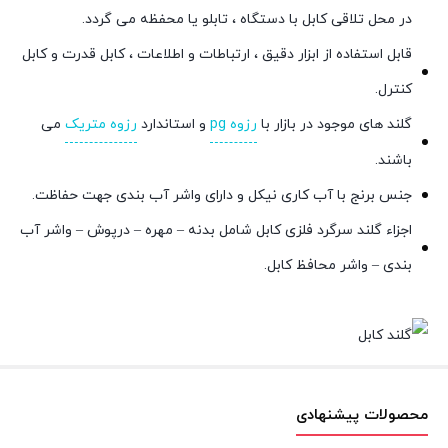
در محل تلاقی کابل با دستگاه ، تابلو یا محفظه می گردد.
قابل استفاده از ابزار دقیق ، ارتباطات و اطلاعات ، کابل قدرت و کابل
کنترل.
گلند های موجود در بازار با
رزوه pg
و استاندارد
رزوه متریک
می
باشند.
جنس برنج با آب کاری نیکل و دارای واشر آب بندی جهت حفاظت.
اجزاء گلند سرگرد فلزی کابل شامل بدنه – مهره – درپوش – واشر آب
بندی – واشر محافظ کابل.
محصولات پیشنهادی