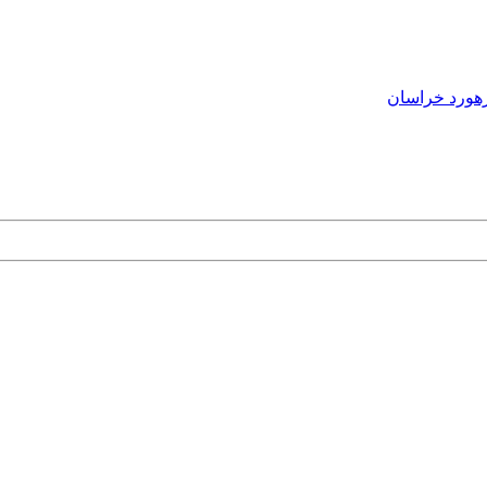
هورد خراسان