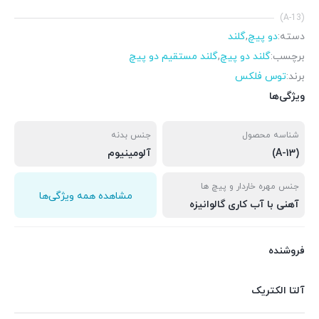
(A-13)
دسته:
دو پیچ
,
گلند
برچسب:
گلند دو پیچ
,
گلند مستقیم دو پیچ
برند:
توس فلکس
ویژگی‌ها
شناسه محصول
جنس بدنه
(A-13)
آلومینیوم
جنس مهره خاردار و پیچ ها
مشاهده همه ویژگی‌ها
آهنی با آب کاری گالوانیزه
فروشنده
آلتا الکتریک