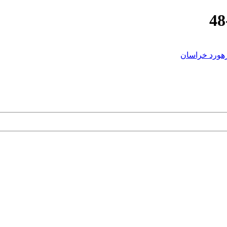
هورد خراسان