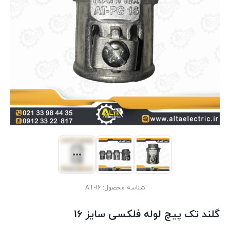
شناسه محصول:
AT-16
گلند تک پیچ لوله فلکسی سایز 16