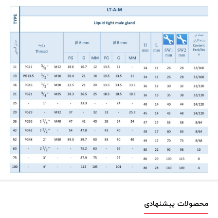
محصولات پیشنهادی