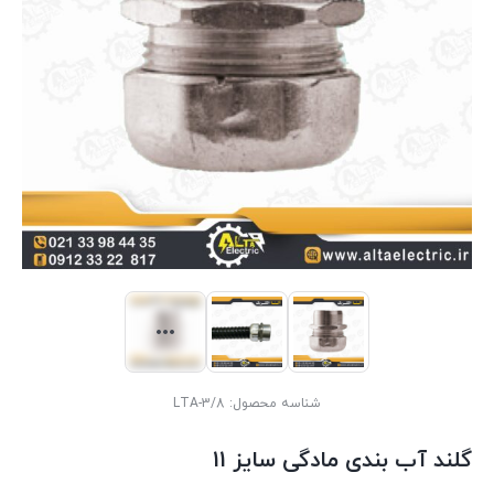
شناسه محصول:
LTA-3/8
گلند آب بندی مادگی سایز 11