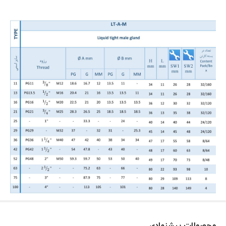
محصولات پیشنهادی