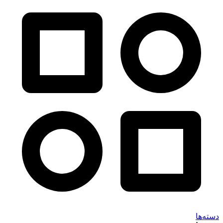
دسته‌ها