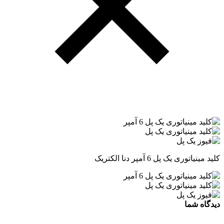
کلید مینیاتوری یک پل 6 آمپر دنا الکتریک
دیدگاه شما