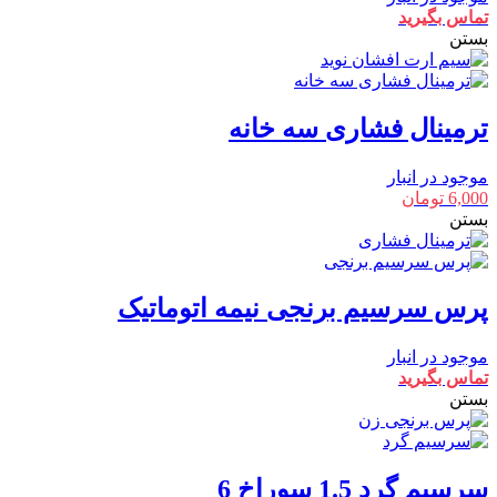
تماس بگیرید
بستن
ترمینال فشاری سه خانه
موجود در انبار
6,000
تومان
بستن
پرس سرسیم برنجی نیمه اتوماتیک
موجود در انبار
تماس بگیرید
بستن
سرسیم گرد 1.5 سوراخ 6