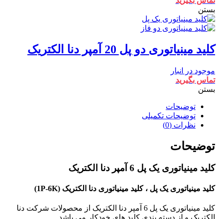
تماس بگیرید
بستن
کلید مینیاتوری دو پل 20 آمپر دنا الکتریک
موجود در انبار
تماس بگیرید
بستن
توضیحات
توضیحات تکمیلی
نظرات (0)
توضیحات
کلید مینیاتوری یک پل 6 آمپر دنا الکتریک
کلید مینیاتوری یک پل ، کلید مینیاتوری دنا الکتریک (1P-6K)
کلید مینیاتوری یک پل 6 آمپر دنا الکتریک از محصولات شرکت دنا
الکتریک و از دسته بندی کلید های خودکار می باشد.