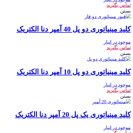
تماس بگیرید
بستن
کلید مینیاتوری دو پل 40 آمپر دنا الکتریک
موجود در انبار
تماس بگیرید
بستن
کلید مینیاتوری دو پل 10 آمپر دنا الکتریک
موجود در انبار
تماس بگیرید
بستن
کلید مینیاتوری یک پل 20 آمپر دنا الکتریک
موجود در انبار