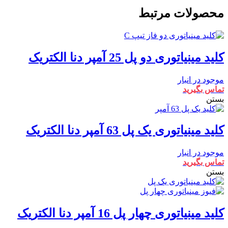
محصولات مرتبط
کلید مینیاتوری دو پل 25 آمپر دنا الکتریک
موجود در انبار
تماس بگیرید
بستن
کلید مینیاتوری یک پل 63 آمپر دنا الکتریک
موجود در انبار
تماس بگیرید
بستن
کلید مینیاتوری چهار پل 16 آمپر دنا الکتریک