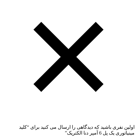
اولین نفری باشید که دیدگاهی را ارسال می کنید برای “کلید
مینیاتوری یک پل 6 آمپر دنا الکتریک”