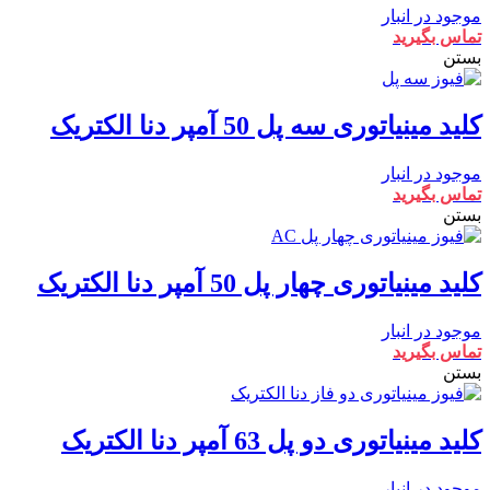
موجود در انبار
تماس بگیرید
بستن
کلید مینیاتوری سه پل 50 آمپر دنا الکتریک
موجود در انبار
تماس بگیرید
بستن
کلید مینیاتوری چهار پل 50 آمپر دنا الکتریک
موجود در انبار
تماس بگیرید
بستن
کلید مینیاتوری دو پل 63 آمپر دنا الکتریک
موجود در انبار