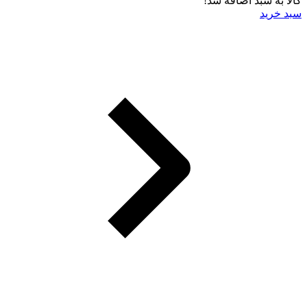
کالا به سبد اضافه شد!
سبد خرید