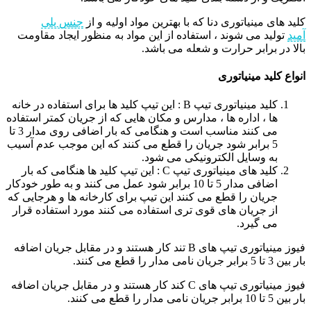
کلید های مینیاتوری دنا که با بهترین مواد اولیه و از
جنس پلی
آمید
تولید می شوند ، استفاده از این مواد به منظور ایجاد مقاومت
بالا در برابر حرارت و شعله می باشد.
انواع کلید مینیاتوری
کلید مینیاتوری تیپ B : این تیپ کلید ها برای استفاده در خانه
ها ، اداره ها ، مدارس و مکان هایی که از جریان کمتر استفاده
می کنند مناسب است و هنگامی که بار اضافی روی مدار 3 تا
5 برابر شود جریان را قطع می کنند که این موجب عدم آسیب
به وسایل الکترونیکی می شود.
کلید های مینیاتوری تیپ C : این تیپ کلید ها هنگامی که بار
اضافی مدار 5 تا 10 برابر شود عمل می کنند و به طور خودکار
جریان را قطع می کنند این تیپ برای کارخانه ها و هرجایی که
از جریان های قوی تری استفاده می کنند مورد استفاده قرار
می گیرد.
فیوز مینیاتوری تیپ های B تند کار هستند و در مقابل جریان اضافه
بار بین 3 تا 5 برابر جریان نامی مدار را قطع می کنند.
فیوز مینیاتوری تیپ های C کند کار هستند و در مقابل جریان اضافه
بار بین 5 تا 10 برابر جریان نامی مدار را قطع می کنند.