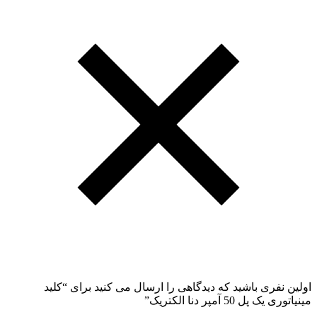
اولین نفری باشید که دیدگاهی را ارسال می کنید برای “کلید
مینیاتوری یک پل 50 آمپر دنا الکتریک”