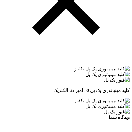
کلید مینیاتوری یک پل 50 آمپر دنا الکتریک
دیدگاه شما