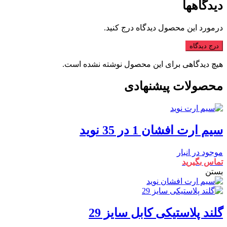
دیدگاهها
درمورد این محصول دیدگاه درج کنید.
درج دیدگاه
هیچ دیدگاهی برای این محصول نوشته نشده است.
محصولات پیشنهادی
سیم ارت افشان 1 در 35 نوید
موجود در انبار
تماس بگیرید
بستن
گلند پلاستیکی کابل سایز 29