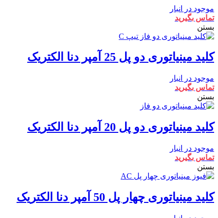
موجود در انبار
تماس بگیرید
بستن
کلید مینیاتوری دو پل 25 آمپر دنا الکتریک
موجود در انبار
تماس بگیرید
بستن
کلید مینیاتوری دو پل 20 آمپر دنا الکتریک
موجود در انبار
تماس بگیرید
بستن
کلید مینیاتوری چهار پل 50 آمپر دنا الکتریک