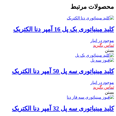
محصولات مرتبط
کلید مینیاتوری یک پل 16 آمپر دنا الکتریک
موجود در انبار
تماس بگیرید
بستن
کلید مینیاتوری سه پل 50 آمپر دنا الکتریک
موجود در انبار
تماس بگیرید
بستن
کلید مینیاتوری سه پل 32 آمپر دنا الکتریک