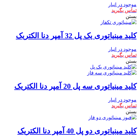
موجود در انبار
تماس بگیرید
بستن
کلید مینیاتوری یک پل 32 آمپر دنا الکتریک
موجود در انبار
تماس بگیرید
بستن
کلید مینیاتوری سه پل 20 آمپر دنا الکتریک
موجود در انبار
تماس بگیرید
بستن
کلید مینیاتوری دو پل 40 آمپر دنا الکتریک