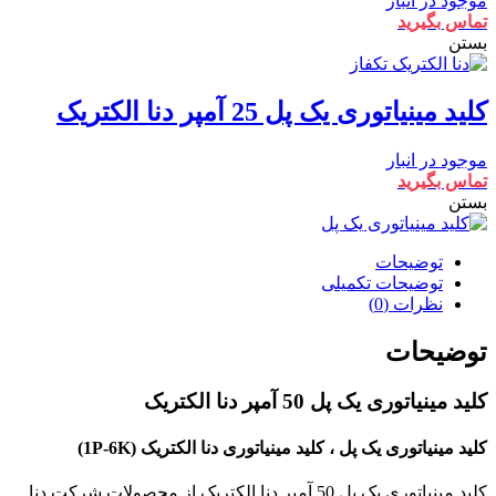
موجود در انبار
تماس بگیرید
بستن
کلید مینیاتوری یک پل 25 آمپر دنا الکتریک
موجود در انبار
تماس بگیرید
بستن
توضیحات
توضیحات تکمیلی
نظرات (0)
توضیحات
کلید مینیاتوری یک پل 50 آمپر دنا الکتریک
کلید مینیاتوری یک پل ، کلید مینیاتوری دنا الکتریک (1P-6K)
کلید مینیاتوری یک پل 50 آمپر دنا الکتریک از محصولات شرکت دنا