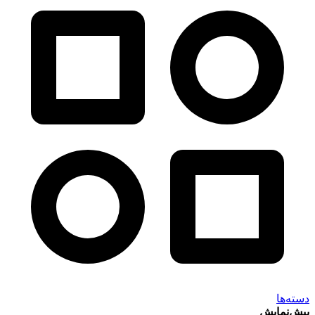
دسته‌ها
پیش‌نمایش