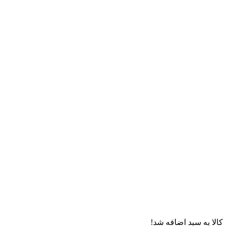
کالا به سبد اضافه شد!