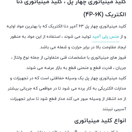
کلید مینیاتوری چهار پل ، کلید مینیاتوری دنا
الکتریک (4P-6K)
کلید مینیاتوری چهار پل 63 آمپر دنا الکتریک که با بهترین مواد اولیه
و از
جنس پلی آمید
تولید می شوند ، استفاده از این مواد به منظور
ایجاد مقاومت بالا در برابر حرارت و شعله می باشد.
فیوز های مینیاتوری با مشخصات فنی متفاوتی از جمله نوع ولتاژ ،
جریان ، قدرت قطع و منحنی قطع به بازار عرضه می شوند.
کلید مینیاتوری چهار پل یک وسیله حفاظتی است که در تجهیزات و
مدارات الکتریکی به کار برده می شود تا در مواقعی که جریانی بیشتر
از حد انتظار از وسیله عبور می کند مدار قطع شود تا سایر تجهیزات
آسیبی نبینند
.
انواع کلید مینیاتوری