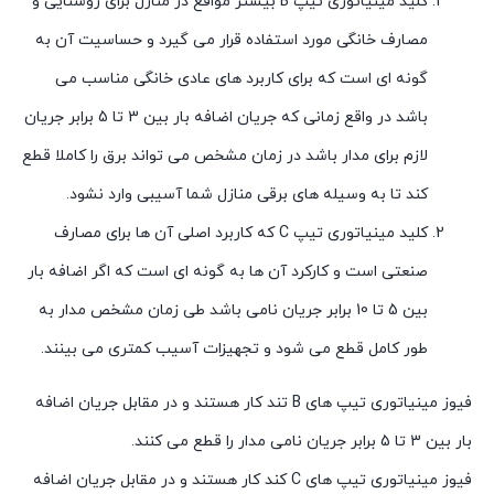
کلید مینیاتوری تیپ B بیشتر مواقع در منازل برای روشنایی و
مصارف خانگی مورد استفاده قرار می گیرد و حساسیت آن به
گونه ای است که برای کاربرد های عادی خانگی مناسب می
باشد در واقع زمانی که جریان اضافه بار بین 3 تا 5 برابر جریان
لازم برای مدار باشد در زمان مشخص می تواند برق را کاملا قطع
کند تا به وسیله های برقی منازل شما آسیبی وارد نشود.
کلید مینیاتوری تیپ C که کاربرد اصلی آن ها برای مصارف
صنعتی است و کارکرد آن ها به گونه ای است که اگر اضافه بار
بین 5 تا 10 برابر جریان نامی باشد طی زمان مشخص مدار به
طور کامل قطع می شود و تجهیزات آسیب کمتری می بینند.
فیوز مینیاتوری تیپ های B تند کار هستند و در مقابل جریان اضافه
بار بین 3 تا 5 برابر جریان نامی مدار را قطع می کنند.
فیوز مینیاتوری تیپ های C کند کار هستند و در مقابل جریان اضافه