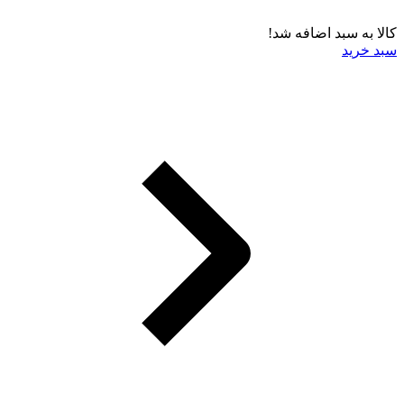
کالا به سبد اضافه شد!
سبد خرید