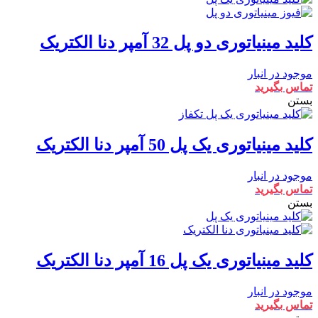
کلید مینیاتوری دو پل 32 آمپر دنا الکتریک
موجود در انبار
تماس بگیرید
بستن
کلید مینیاتوری یک پل 50 آمپر دنا الکتریک
موجود در انبار
تماس بگیرید
بستن
کلید مینیاتوری یک پل 16 آمپر دنا الکتریک
موجود در انبار
تماس بگیرید