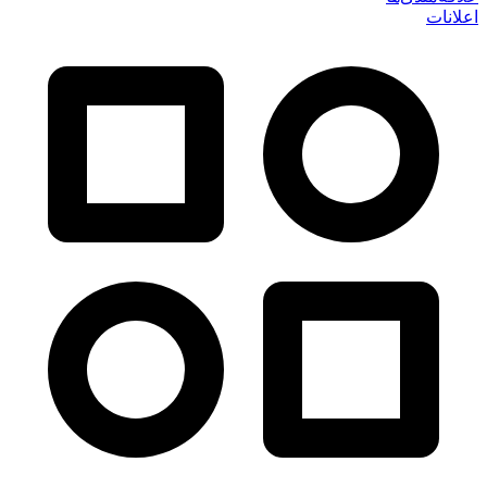
اعلانات