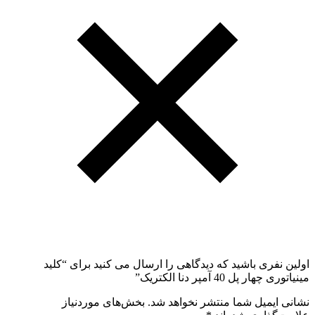
اولین نفری باشید که دیدگاهی را ارسال می کنید برای “کلید
مینیاتوری چهار پل 40 آمپر دنا الکتریک”
نشانی ایمیل شما منتشر نخواهد شد.
بخش‌های موردنیاز