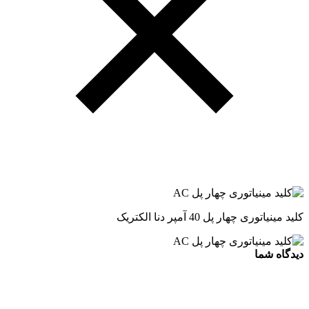
کلید مینیاتوری چهار پل 40 آمپر دنا الکتریک
دیدگاه شما