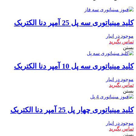
کلید مینیاتوری سه پل 25 آمپر دنا الکتریک
موجود در انبار
تماس بگیرید
بستن
کلید مینیاتوری سه پل 10 آمپر دنا الکتریک
موجود در انبار
تماس بگیرید
بستن
کلید مینیاتوری چهار پل 25 آمپر دنا الکتریک
موجود در انبار
تماس بگیرید
بستن