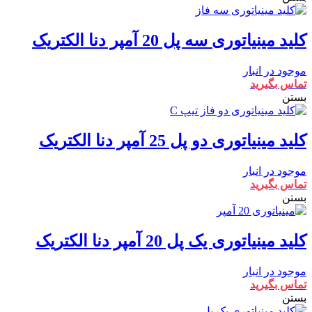
کلید مینیاتوری سه پل 20 آمپر دنا الکتریک
موجود در انبار
تماس بگیرید
بستن
کلید مینیاتوری دو پل 25 آمپر دنا الکتریک
موجود در انبار
تماس بگیرید
بستن
کلید مینیاتوری یک پل 20 آمپر دنا الکتریک
موجود در انبار
تماس بگیرید
بستن