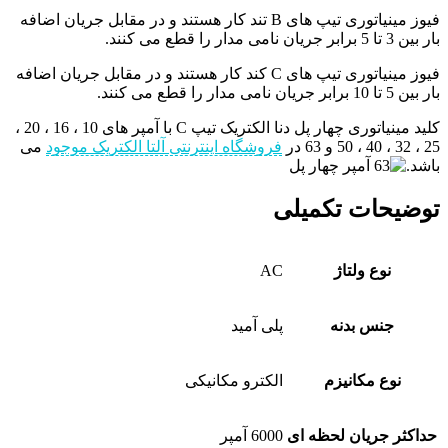
فیوز مینیاتوری تیپ های B تند کار هستند و در مقابل جریان اضافه
بار بین 3 تا 5 برابر جریان نامی مدار را قطع می کنند.
فیوز مینیاتوری تیپ های C کند کار هستند و در مقابل جریان اضافه
بار بین 5 تا 10 برابر جریان نامی مدار را قطع می کنند.
کلید مینیاتوری چهار پل دنا الکتریک تیپ C با آمپر های 10 ، 16 ، 20 ،
25 ، 32 ، 40 ، 50 و 63 در
فروشگاه اینترنتی آلتا الکتریک موجود
می
باشد.
توضیحات تکمیلی
نوع ولتاژ
AC
جنس بدنه
پلی آمید
نوع مکانیزم
الکترو مکانیکی
حداکثر جریان لحظه ای
6000 آمپر