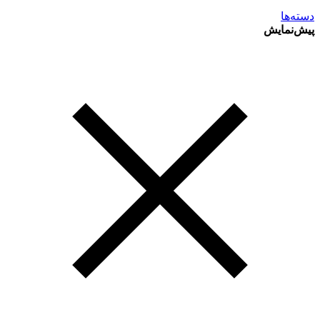
دسته‌ها
پیش‌نمایش