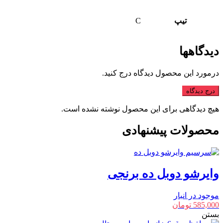
تیپ
C
دیدگاهها
درمورد این محصول دیدگاه درج کنید.
درج دیدگاه
هیچ دیدگاهی برای این محصول نوشته نشده است.
محصولات پیشنهادی
وایرشو دوبل ده برنجی
موجود در انبار
585,000
تومان
بستن