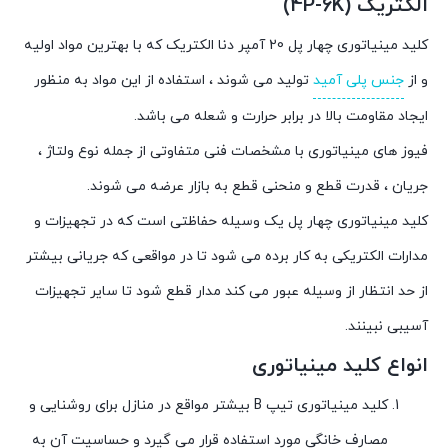
الکتریک (4P-6K)
کلید مینیاتوری چهار پل 20 آمپر دنا الکتریک که با بهترین مواد اولیه
و از
جنس پلی آمید
تولید می شوند ، استفاده از این مواد به منظور
ایجاد مقاومت بالا در برابر حرارت و شعله می باشد.
فیوز های مینیاتوری با مشخصات فنی متفاوتی از جمله نوع ولتاژ ،
جریان ، قدرت قطع و منحنی قطع به بازار عرضه می شوند.
کلید مینیاتوری چهار پل یک وسیله حفاظتی است که در تجهیزات و
مدارات الکتریکی به کار برده می شود تا در مواقعی که جریانی بیشتر
از حد انتظار از وسیله عبور می کند مدار قطع شود تا سایر تجهیزات
آسیبی نبینند
.
انواع کلید مینیاتوری
کلید مینیاتوری تیپ B بیشتر مواقع در منازل برای روشنایی و
مصارف خانگی مورد استفاده قرار می گیرد و حساسیت آن به