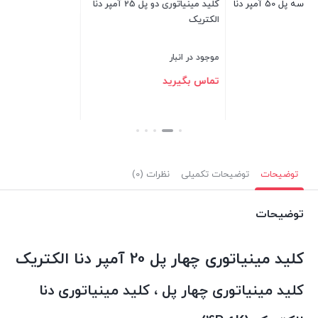
پر دنا
کلید مینیاتوری دو پل 25 آمپر دنا
الکتریک
بستن
بست
موجود در انبار
تماس بگیرید
بستن
توضیحات
توضیحات تکمیلی
نظرات (0)
توضیحات
کلید مینیاتوری چهار پل 20 آمپر دنا الکتریک
کلید مینیاتوری چهار پل ، کلید مینیاتوری دنا