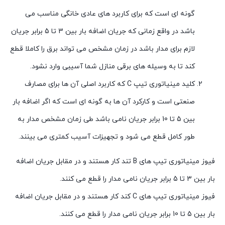
گونه ای است که برای کاربرد های عادی خانگی مناسب می
باشد در واقع زمانی که جریان اضافه بار بین 3 تا 5 برابر جریان
لازم برای مدار باشد در زمان مشخص می تواند برق را کاملا قطع
کند تا به وسیله های برقی منازل شما آسیبی وارد نشود.
کلید مینیاتوری تیپ C که کاربرد اصلی آن ها برای مصارف
صنعتی است و کارکرد آن ها به گونه ای است که اگر اضافه بار
بین 5 تا 10 برابر جریان نامی باشد طی زمان مشخص مدار به
طور کامل قطع می شود و تجهیزات آسیب کمتری می بینند.
فیوز مینیاتوری تیپ های B تند کار هستند و در مقابل جریان اضافه
بار بین 3 تا 5 برابر جریان نامی مدار را قطع می کنند.
فیوز مینیاتوری تیپ های C کند کار هستند و در مقابل جریان اضافه
بار بین 5 تا 10 برابر جریان نامی مدار را قطع می کنند.