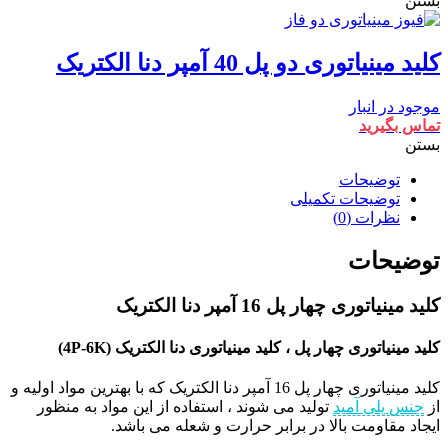
بستن
کلید مینیاتوری دو پل 40 آمپر دنا الکتریک
موجود در انبار
تماس بگیرید
بستن
توضیحات
توضیحات تکمیلی
نظرات (0)
توضیحات
کلید مینیاتوری چهار پل 16 آمپر دنا الکتریک
کلید مینیاتوری چهار پل ، کلید مینیاتوری دنا الکتریک (4P-6K)
کلید مینیاتوری چهار پل 16 آمپر دنا الکتریک که با بهترین مواد اولیه و
از
جنس پلی آمید
تولید می شوند ، استفاده از این مواد به منظور
ایجاد مقاومت بالا در برابر حرارت و شعله می باشد.