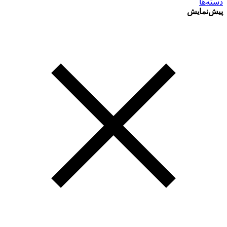
دسته‌ها
پیش‌نمایش