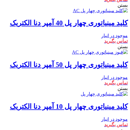
بستن
کلید مینیاتوری چهار پل 40 آمپر دنا الکتریک
موجود در انبار
تماس بگیرید
بستن
کلید مینیاتوری چهار پل 50 آمپر دنا الکتریک
موجود در انبار
تماس بگیرید
بستن
کلید مینیاتوری چهار پل 10 آمپر دنا الکتریک
موجود در انبار
تماس بگیرید