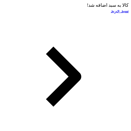
کالا به سبد اضافه شد!
سبد خرید