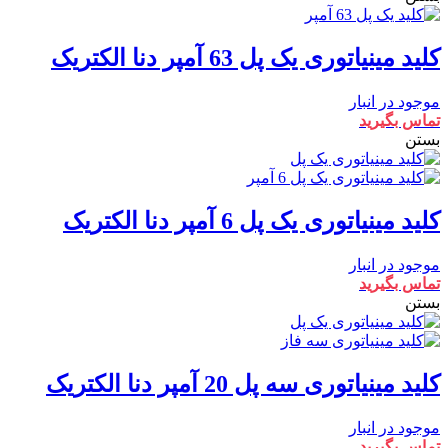
کلید مینیاتوری یک پل 63 آمپر دنا الکتریک
موجود در انبار
تماس بگیرید
بستن
کلید مینیاتوری یک پل 6 آمپر دنا الکتریک
موجود در انبار
تماس بگیرید
بستن
کلید مینیاتوری سه پل 20 آمپر دنا الکتریک
موجود در انبار
تماس بگیرید