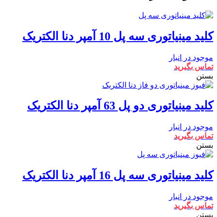
کلید مینیاتوری سه پل 10 آمپر دنا الکتریک
موجود در انبار
تماس بگیرید
بستن
کلید مینیاتوری دو پل 63 آمپر دنا الکتریک
موجود در انبار
تماس بگیرید
بستن
کلید مینیاتوری سه پل 16 آمپر دنا الکتریک
موجود در انبار
تماس بگیرید
بستن