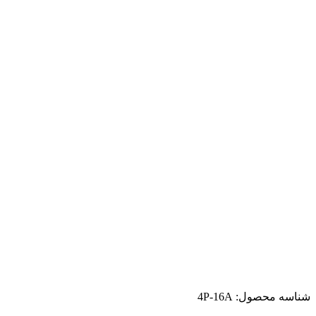
شناسه محصول:
4P-16A