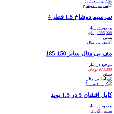
سرسیم دوشاخ 1.5 قطر 4
موجود در انبار
385,000
تومان
بستن
مف بی متال سایز 150-185
موجود در انبار
973,000
تومان
بستن
کابل افشان 5 در 1.5 نوید
موجود در انبار
تماس بگیرید