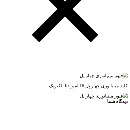
کلید مینیاتوری چهار پل 16 آمپر دنا الکتریک
دیدگاه شما