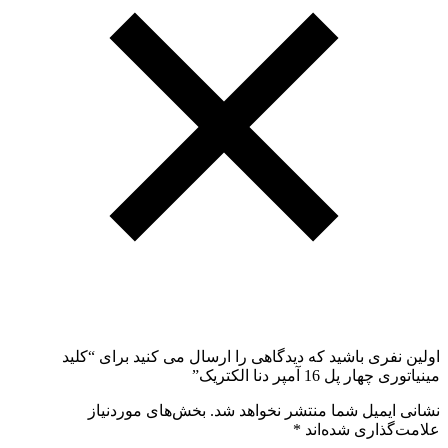
اولین نفری باشید که دیدگاهی را ارسال می کنید برای “کلید
مینیاتوری چهار پل 16 آمپر دنا الکتریک”
نشانی ایمیل شما منتشر نخواهد شد.
بخش‌های موردنیاز
علامت‌گذاری شده‌اند
*