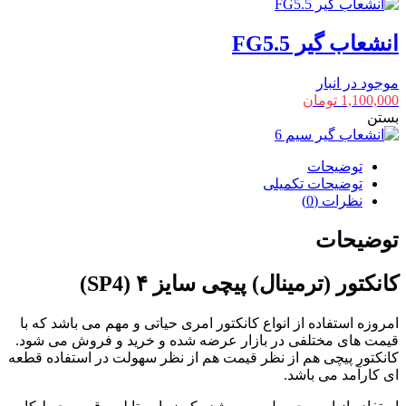
انشعاب گیر FG5.5
موجود در انبار
1,100,000
تومان
بستن
توضیحات
توضیحات تکمیلی
نظرات (0)
توضیحات
کانکتور (ترمینال) پیچی سایز ۴ (SP4)
امروزه استفاده از انواع کانکتور امری حیاتی و مهم می باشد که با
قیمت های مختلفی در بازار عرضه شده و خرید و فروش می شود.
کانکتور پیچی هم از نظر قیمت هم از نظر سهولت در استفاده قطعه
ای کارآمد می باشد.