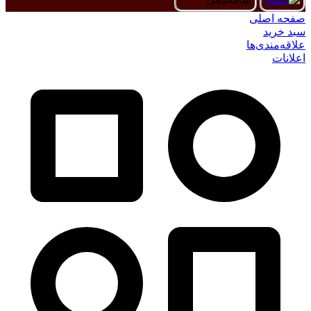
صفحه اصلی
سبد خرید
علاقه‌مندی‌ها
اعلانات