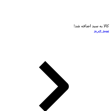
کالا به سبد اضافه شد!
سبد خرید