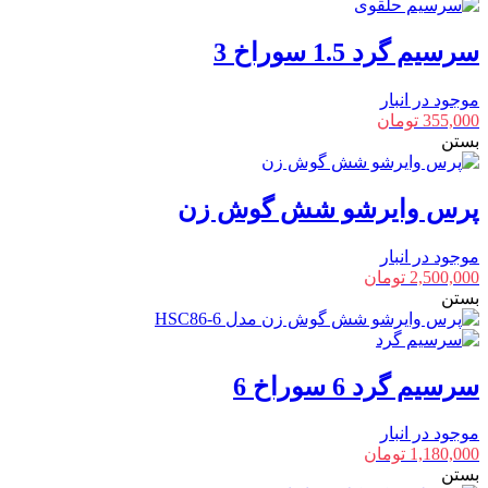
سرسیم گرد 1.5 سوراخ 3
موجود در انبار
355,000
تومان
بستن
پرس وایرشو شش گوش زن
موجود در انبار
2,500,000
تومان
بستن
سرسیم گرد 6 سوراخ 6
موجود در انبار
1,180,000
تومان
بستن