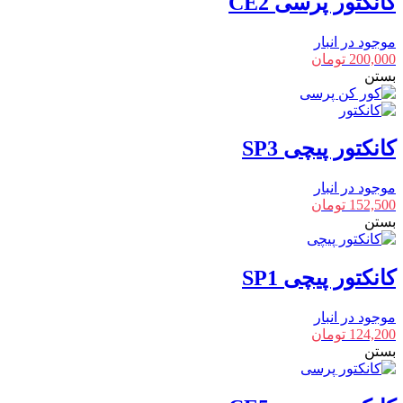
کانکتور پرسی CE2
موجود در انبار
200,000
تومان
بستن
کانکتور پیچی SP3
موجود در انبار
152,500
تومان
بستن
کانکتور پیچی SP1
موجود در انبار
124,200
تومان
بستن