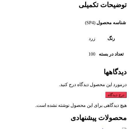
توضیحات تکمیلی
شناسه محصول
(SP4)
رنگ
زرد
تعداد در بسته
100
دیدگاهها
درمورد این محصول دیدگاه درج کنید.
درج دیدگاه
هیچ دیدگاهی برای این محصول نوشته نشده است.
محصولات پیشنهادی