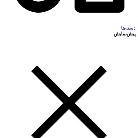
دسته‌ها
پیش‌نمایش