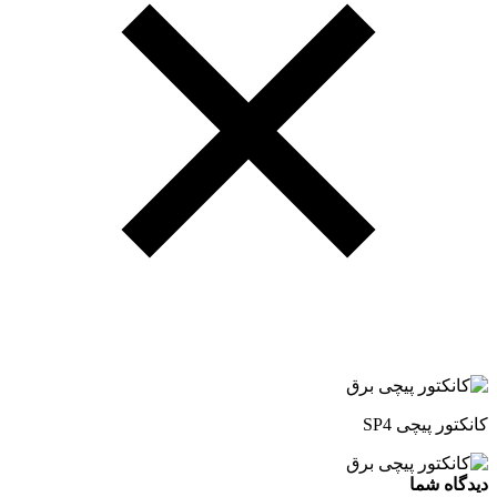
کانکتور پیچی SP4
دیدگاه شما