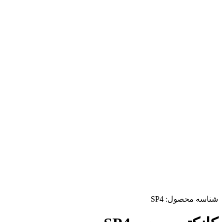
شناسه محصول:
SP4