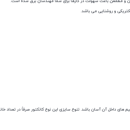
کتریکی و روشنایی می باشد.
های داخل آن آسان باشد. تنوع سايزی اين نوع کانکتور صرفاً در تعداد خان