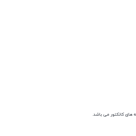
ه های کانکتور می باشد.