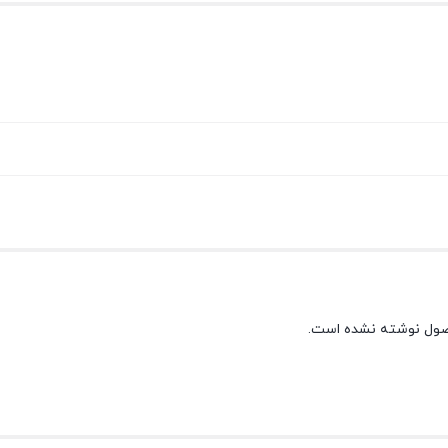
صول نوشته نشده است.