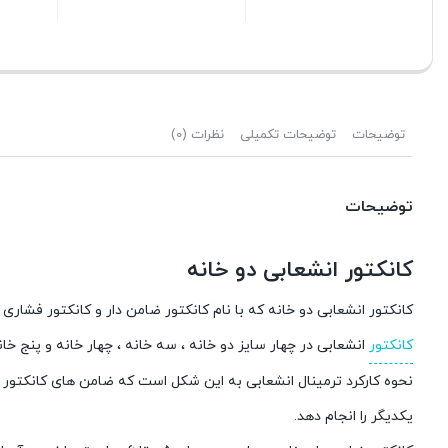
ستن
بستن
بستن
توضیحات
توضیحات تکمیلی
نظرات (0)
توضیحات
کانکتور انشعابی دو خانه
کانکتور انشعابی دو خانه که با نام کانکتور ضامن دار و کانکتور فشار
کانکتور
انشعابی در چهار سایز دو خانه ، سه خانه ، چهار خانه و پنج خا
نحوه کارکرد ترمینال انشعابی به این شکل است که ضامن های کانکتور 
یکدیگر را انجام دهد.