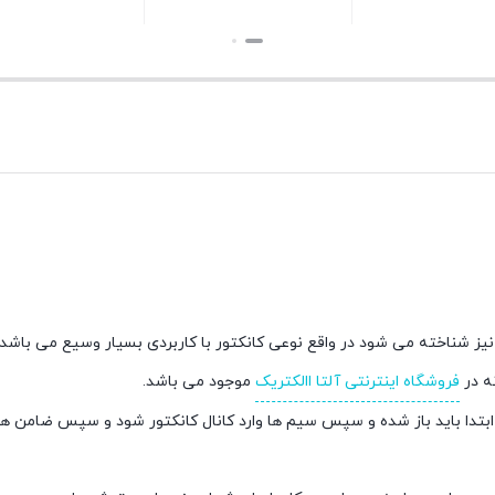
بستن
بستن
ی نیز شناخته می شود در واقع نوعی کانکتور با کاربردی بسیار وسیع می باشد.
نه در
فروشگاه اینترنتی آلتا االکتریک
موجود می باشد.
ابتدا باید باز شده و سپس سیم ها وارد کانال کانکتور شود و سپس ضامن ه