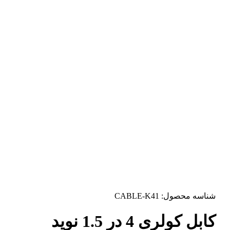
شناسه محصول:
CABLE-K41
کابل کولری 4 در 1.5 نوید