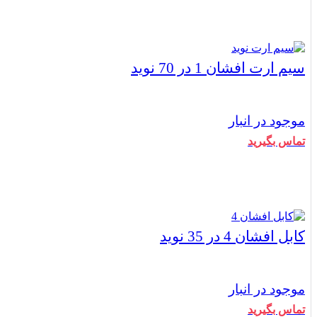
بستن
سیم ارت افشان 1 در 70 نوید
موجود در انبار
تماس بگیرید
بستن
کابل افشان 4 در 35 نوید
موجود در انبار
تماس بگیرید