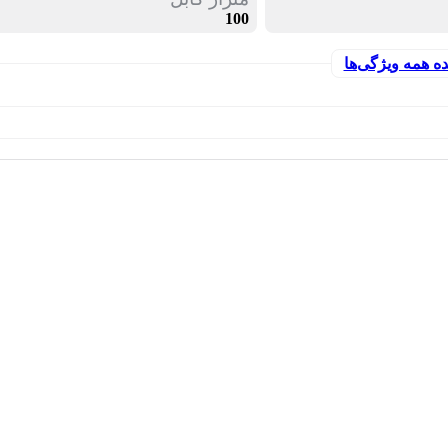
100
ه همه ویژگی‌ها