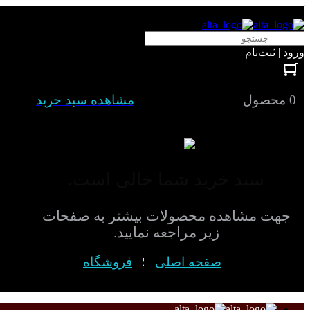
آلتا الکتریک
ورود | ثبت‌نام
0 محصول
مشاهده سبد خرید
سبد خرید شما خالی است.
جهت مشاهده محصولات بیشتر به صفحات
زیر مراجعه نمایید.
صفحه اصلی
فروشگاه