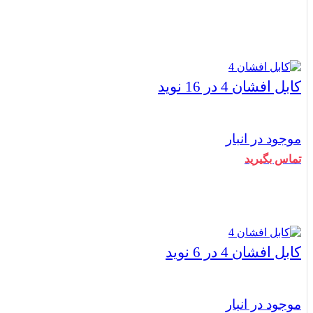
بستن
کابل افشان 4 در 16 نوید
موجود در انبار
تماس بگیرید
بستن
کابل افشان 4 در 6 نوید
موجود در انبار