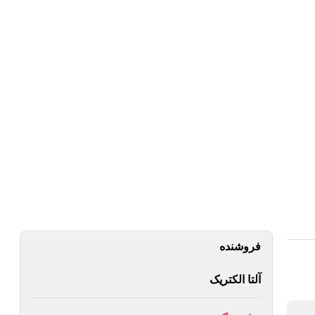
فروشنده
آلتا الکتریک