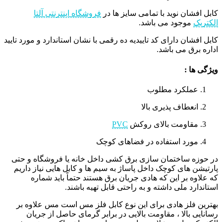
کابل افشان نوید با تمامی سایز ها در
فروشگاه اینترنتی آلتا
الکتریک
موجود می باشد.
کابل افشان دارای کد تاییدیه ده رقمی با نشان استاندارد و مورد تایید
اداره برق می باشد.
ویژگی ها :
عملکرد مطلوب
انعطاف پذیری بالا
مقاومت بالای روکش
PVC
مورد استفاده در فضاهای کوچک
در حوزه ساختمان سازی برق کشی داخل خانه یا فروشگاه و حتی
پارتیشن های کوچک داخل پاساژ به سیم ها و کابل هایی نیاز داریم
که علاوه بر این که هادی جریان برق هستند حتماً باید شماره
استاندارد ملی داشته و به راحتی قابل تهیه باشند.
بهترین فلز هادی برای این نوع کابل فلز مس است مس علاوه بر
رسانایی بالا ، مقاومت بالایی در برابر گرمای حاصل از جریان