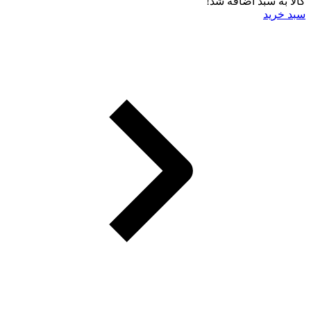
کالا به سبد اضافه شد!
سبد خرید