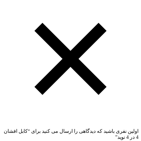
اولین نفری باشید که دیدگاهی را ارسال می کنید برای “کابل افشان
4 در 4 نوید”