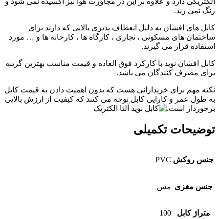
الکتریکی دارد و علاوه بر این در مجاورت هوا نیز اکسیده نمی شود و
زنگ نمی زند.
کابل های افشان به دلیل انعطاف پذیری بالایی که دارند برای
ساختمان های مسکونی ، تجاری ، کارگاه ها ، کارخانه ها و … مورد
استفاده قرار می گیرند.
کابل افشان نوید با کارکرد فوق العاده و قیمت مناسب بهترین گزینه
برای مصرف کنندگان می باشد.
نکته مهم برای خریدارانی هست که بدون اهمیت دادن به قیمت کابل
به طول عمر و کارایی کابل توجه می کنند که کیفیت از ارزش بالایی
برخوردار است.
توضیحات تکمیلی
جنس روکش
PVC
جنس مغزی
مس
متراژ کابل
100