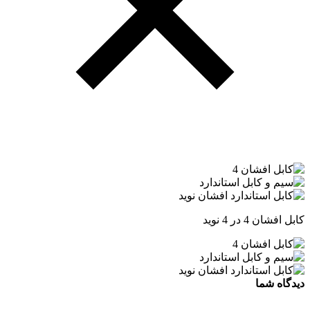
کابل افشان 4 در 4 نوید
دیدگاه شما