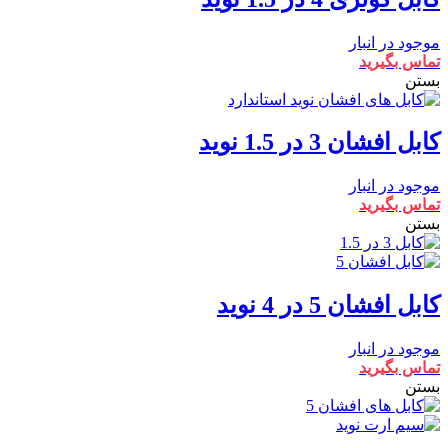
موجود در انبار
تماس بگیرید
بستن
کابل افشان 3 در 1.5 نوید
موجود در انبار
تماس بگیرید
بستن
کابل افشان 5 در 4 نوید
موجود در انبار
تماس بگیرید
بستن