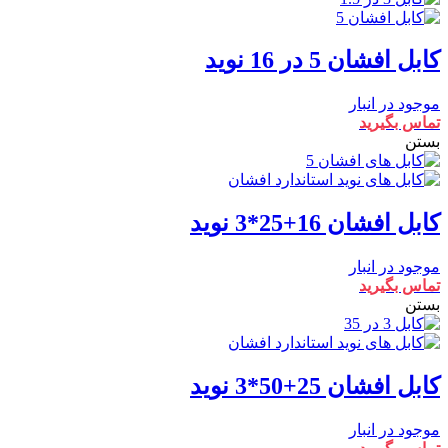
کابل افشان 5 در 16 نوید
موجود در انبار
تماس بگیرید
بستن
کابل افشان 16+25*3 نوید
موجود در انبار
تماس بگیرید
بستن
کابل افشان 25+50*3 نوید
موجود در انبار