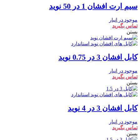
سیم ارت افشان 1 در 50 نوید
موجود در انبار
تماس بگیرید
بستن
کابل افشان 3 در 0.75 نوید
موجود در انبار
تماس بگیرید
بستن
کابل افشان 3 در 4 نوید
موجود در انبار
تماس بگیرید
بستن