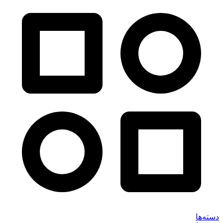
دسته‌ها