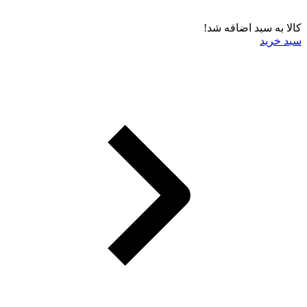
کالا به سبد اضافه شد!
سبد خرید