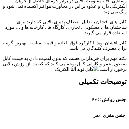
رسانایی بالا ، مقاومت بالایی در برابر گرمای حاصل از جریان
الکتریکی دارد و علاوه بر این در مجاورت هوا نیز اکسیده نمی شود و
زنگ نمی زند.
کابل های افشان به دلیل انعطاف پذیری بالایی که دارند برای
ساختمان های مسکونی ، تجاری ، کارگاه ها ، کارخانه ها و … مورد
استفاده قرار می گیرند.
کابل افشان نوید با کارکرد فوق العاده و قیمت مناسب بهترین گزینه
برای مصرف کنندگان می باشد.
نکته مهم برای خریدارانی هست که بدون اهمیت دادن به قیمت کابل
به طول عمر و کارایی کابل توجه می کنند که کیفیت از ارزش بالایی
برخوردار است.
توضیحات تکمیلی
جنس روکش
PVC
جنس مغزی
مس