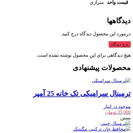
قیمت واحد
متراژی
دیدگاهها
درمورد این محصول دیدگاه درج کنید.
درج دیدگاه
هیچ دیدگاهی برای این محصول نوشته نشده است.
محصولات پیشنهادی
ترمینال سرامیکی تک خانه 25 آمپر
موجود در انبار
35,000
تومان
بستن