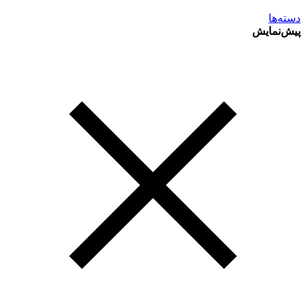
دسته‌ها
پیش‌نمایش