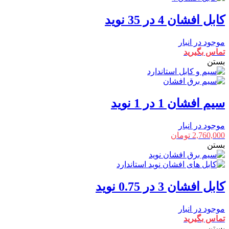
کابل افشان 4 در 35 نوید
موجود در انبار
تماس بگیرید
بستن
سیم افشان 1 در 1 نوید
موجود در انبار
2,760,000
تومان
بستن
کابل افشان 3 در 0.75 نوید
موجود در انبار
تماس بگیرید
بستن