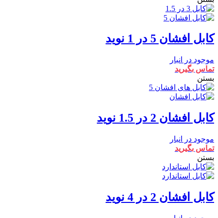
کابل افشان 5 در 1 نوید
موجود در انبار
تماس بگیرید
بستن
کابل افشان 2 در 1.5 نوید
موجود در انبار
تماس بگیرید
بستن
کابل افشان 2 در 4 نوید