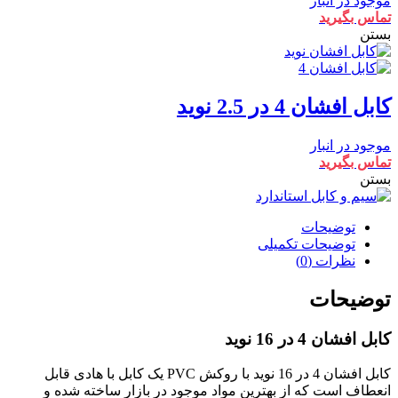
موجود در انبار
تماس بگیرید
بستن
کابل افشان 4 در 2.5 نوید
موجود در انبار
تماس بگیرید
بستن
توضیحات
توضیحات تکمیلی
نظرات (0)
توضیحات
کابل افشان 4 در 16 نوید
کابل افشان 4 در 16 نوید با روکش PVC یک کابل با هادی قابل
انعطاف است که از بهترین مواد موجود در بازار ساخته شده و