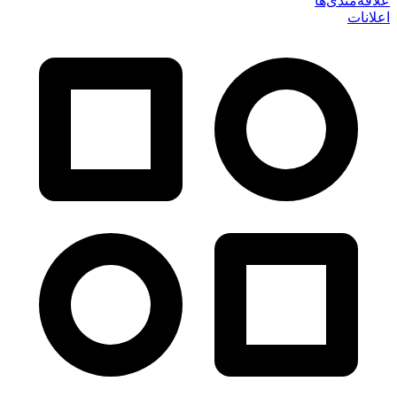
علاقه‌مندی‌ها
اعلانات