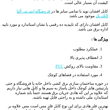
کیفیت آن بسیار عالی است.
کابل افشان نوید با تمامی سایز ها در
فروشگاه اینترنتی آلتا
الکتریک
موجود می باشد.
کابل افشان دارای کد تاییدیه ده رقمی با نشان استاندارد و مورد تایید
اداره برق می باشد.
ویژگی ها :
عملکرد مطلوب
انعطاف پذیری بالا
مقاومت بالای روکش
PVC
مورد استفاده در فضاهای کوچک
در حوزه ساختمان سازی برق کشی داخل خانه یا فروشگاه و حتی
پارتیشن های کوچک داخل پاساژ به سیم ها و کابل هایی نیاز داریم
که علاوه بر این که هادی جریان برق هستند حتماً باید شماره
استاندارد ملی داشته و به راحتی قابل تهیه باشند.
بهترین فلز هادی برای این نوع کابل فلز مس است مس علاوه بر