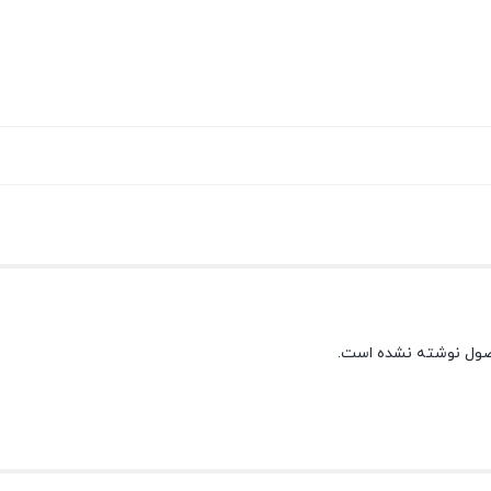
صول نوشته نشده است.