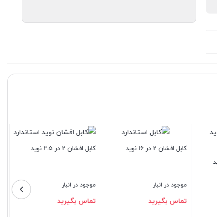
فشان 1 در 25 نوید
کابل افشان 4 در 0.5 نوید
کابل افشان 3 در 4 نوید
در انبار
موجود در انبار
موجود در انبار
بگیرید
تماس بگیرید
تماس بگیرید