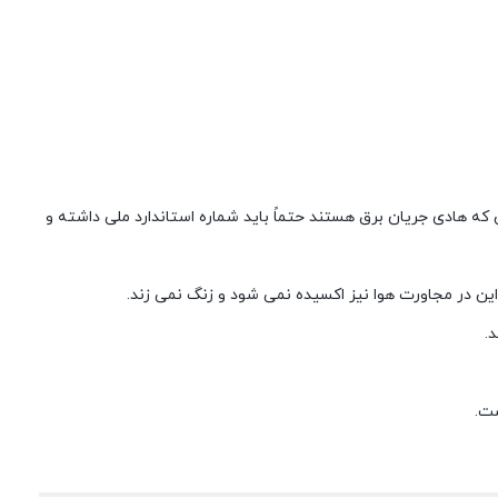
که هادی جریان برق هستند حتماً باید شماره استاندارد ملی داشته و
ر این در مجاورت هوا نیز اکسیده نمی شود و زنگ نمی زند.
.
ست.