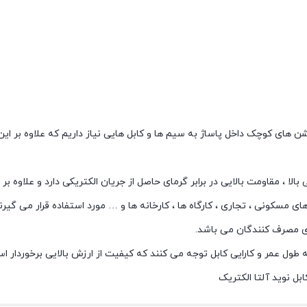
های کوچک داخل پاساژ به سیم ها و کابل هایی نیاز داریم که علاوه بر این 
لا ، مقاومت بالایی در برابر گرمای حاصل از جریان الکتریکی دارد و علاوه ب
ی مسکونی ، تجاری ، کارگاه ها ، کارخانه ها و … مورد استفاده قرار می گیرند
رای مصرف کنندگان می باشد.
ول عمر و کارایی کابل توجه می کنند که کیفیت از ارزش بالایی برخوردار ا