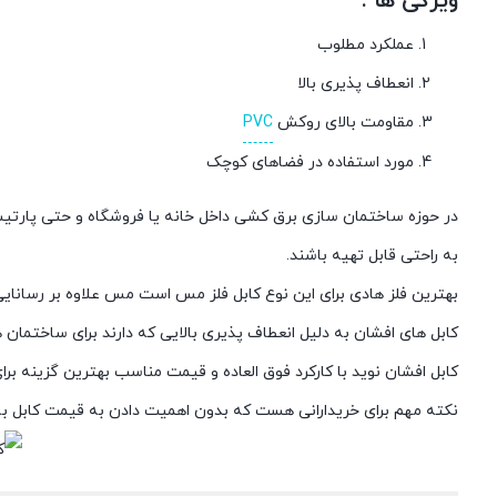
ویژگی ها :
عملکرد مطلوب
انعطاف پذیری بالا
مقاومت بالای روکش
PVC
مورد استفاده در فضاهای کوچک
در حوزه ساختمان سازی برق کشی داخل خانه یا فروشگاه و حتی پارتیشن 
به راحتی قابل تهیه باشند.
بهترین فلز هادی برای این نوع کابل فلز مس است مس علاوه بر رسانایی با
کابل های افشان به دلیل انعطاف پذیری بالایی که دارند برای ساختمان ها
کابل افشان نوید با کارکرد فوق العاده و قیمت مناسب بهترین گزینه ب
نکته مهم برای خریدارانی هست که بدون اهمیت دادن به قیمت کابل به ط