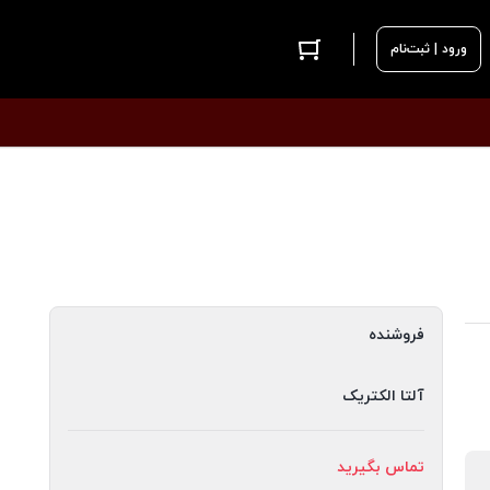
ورود | ثبت‌نام
فروشنده
آلتا الکتریک
تماس بگیرید