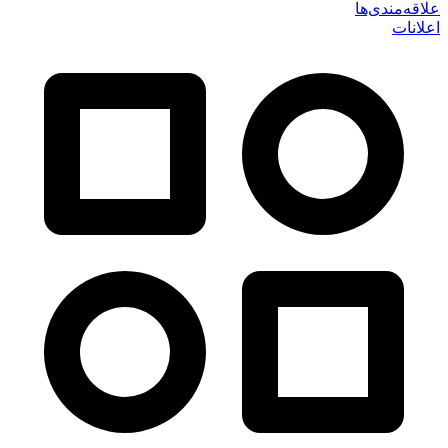
علاقه‌مندی‌ها
اعلانات