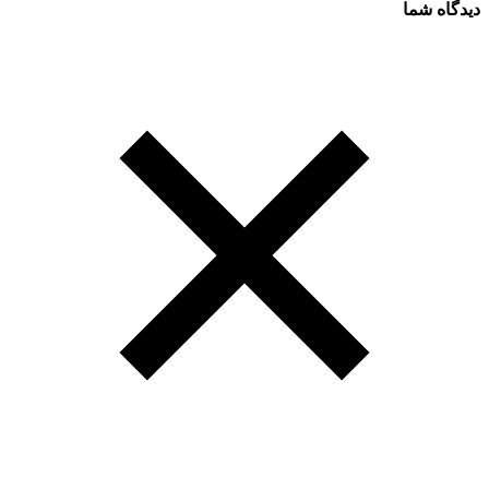
دیدگاه شما