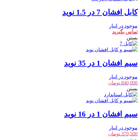
کابل افشان 7 در 1.5 نوید
موجود در انبار
تماس بگیرید
بستن
سیم افشان 1 در 35 نوید
موجود در انبار
840,000
تومان
بستن
سیم افشان 1 در 16 نوید
موجود در انبار
379,500
تومان
بستن