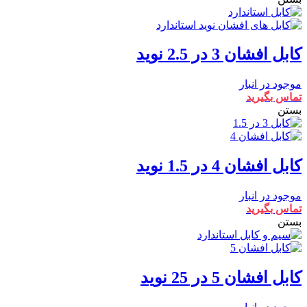
کابل افشان 3 در 2.5 نوید
موجود در انبار
تماس بگیرید
بستن
کابل افشان 4 در 1.5 نوید
موجود در انبار
تماس بگیرید
بستن
کابل افشان 5 در 25 نوید