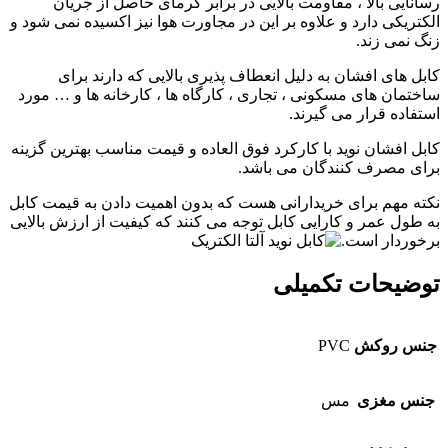
رسانایی بالا ، مقاومت بالایی در برابر گرمای حاصل از جریان
الکتریکی دارد و علاوه بر این در مجاورت هوا نیز اکسیده نمی شود و
زنگ نمی زند.
کابل های افشان به دلیل انعطاف پذیری بالایی که دارند برای
ساختمان های مسکونی ، تجاری ، کارگاه ها ، کارخانه ها و … مورد
استفاده قرار می گیرند.
کابل افشان نوید با کارکرد فوق العاده و قیمت مناسب بهترین گزینه
برای مصرف کنندگان می باشد.
نکته مهم برای خریدارانی هست که بدون اهمیت دادن به قیمت کابل
به طول عمر و کارایی کابل توجه می کنند که کیفیت از ارزش بالایی
برخوردار است.
توضیحات تکمیلی
جنس روکش
PVC
جنس مغزی
مس