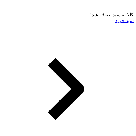
کالا به سبد اضافه شد!
سبد خرید