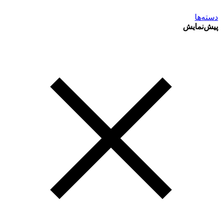
دسته‌ها
پیش‌نمایش