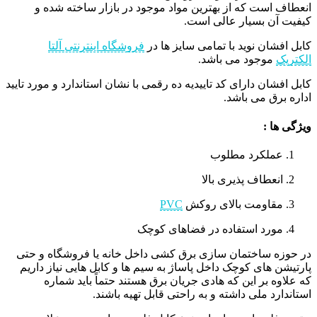
انعطاف است که از بهترین مواد موجود در بازار ساخته شده و
کیفیت آن بسیار عالی است.
کابل افشان نوید با تمامی سایز ها در
فروشگاه اینترنتی آلتا
الکتریک
موجود می باشد.
کابل افشان دارای کد تاییدیه ده رقمی با نشان استاندارد و مورد تایید
اداره برق می باشد.
ویژگی ها :
عملکرد مطلوب
انعطاف پذیری بالا
مقاومت بالای روکش
PVC
مورد استفاده در فضاهای کوچک
در حوزه ساختمان سازی برق کشی داخل خانه یا فروشگاه و حتی
پارتیشن های کوچک داخل پاساژ به سیم ها و کابل هایی نیاز داریم
که علاوه بر این که هادی جریان برق هستند حتماً باید شماره
استاندارد ملی داشته و به راحتی قابل تهیه باشند.