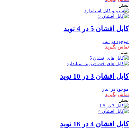
بستن
کابل افشان 5 در 4 نوید
موجود در انبار
تماس بگیرید
بستن
کابل افشان 3 در 10 نوید
موجود در انبار
تماس بگیرید
بستن
کابل افشان 4 در 16 نوید