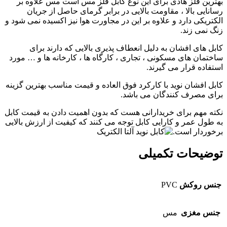
بهترین فلز هادی برای این نوع کابل فلز مس است مس علاوه بر
رسانایی بالا ، مقاومت بالایی در برابر گرمای حاصل از جریان
الکتریکی دارد و علاوه بر این در مجاورت هوا نیز اکسیده نمی شود و
زنگ نمی زند.
کابل های افشان به دلیل انعطاف پذیری بالایی که دارند برای
ساختمان های مسکونی ، تجاری ، کارگاه ها ، کارخانه ها و … مورد
استفاده قرار می گیرند.
کابل افشان نوید با کارکرد فوق العاده و قیمت مناسب بهترین گزینه
برای مصرف کنندگان می باشد.
نکته مهم برای خریدارانی هست که بدون اهمیت دادن به قیمت کابل
به طول عمر و کارایی کابل توجه می کنند که کیفیت از ارزش بالایی
برخوردار است.
توضیحات تکمیلی
جنس روکش
PVC
جنس مغزی
مس