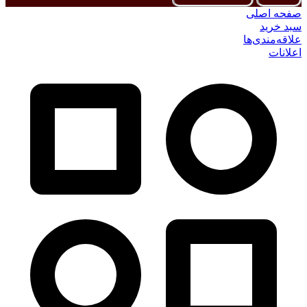
صفحه اصلی
سبد خرید
علاقه‌مندی‌ها
اعلانات