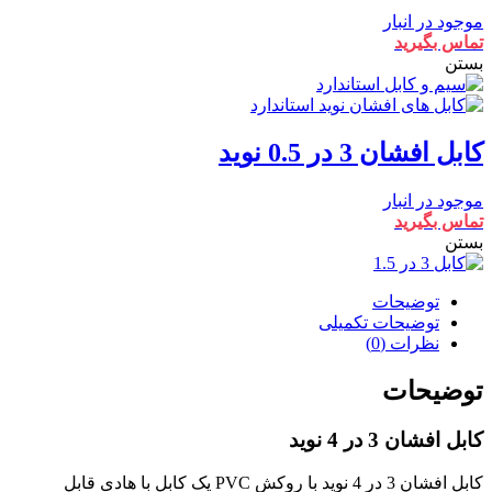
موجود در انبار
تماس بگیرید
بستن
کابل افشان 3 در 0.5 نوید
موجود در انبار
تماس بگیرید
بستن
توضیحات
توضیحات تکمیلی
نظرات (0)
توضیحات
کابل افشان 3 در 4 نوید
کابل افشان 3 در 4 نوید با روکش PVC یک کابل با هادی قابل