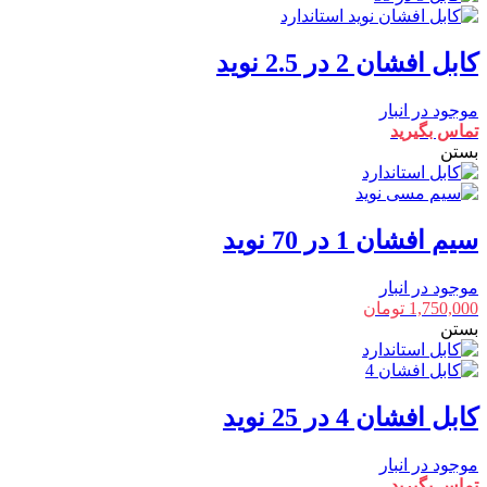
کابل افشان 2 در 2.5 نوید
موجود در انبار
تماس بگیرید
بستن
سیم افشان 1 در 70 نوید
موجود در انبار
1,750,000
تومان
بستن
کابل افشان 4 در 25 نوید
موجود در انبار
تماس بگیرید