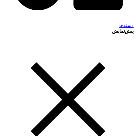
دسته‌ها
پیش‌نمایش