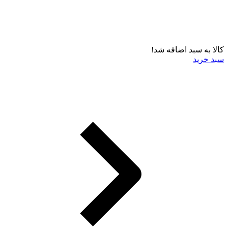
کالا به سبد اضافه شد!
سبد خرید