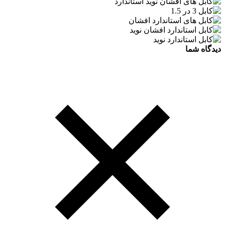
دیدگاه شما