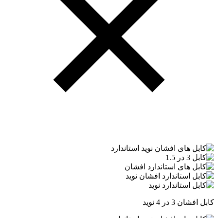
کابل افشان 3 در 4 نوید