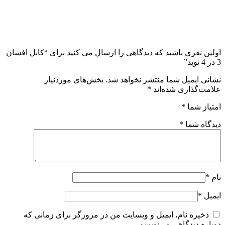
اولین نفری باشید که دیدگاهی را ارسال می کنید برای “کابل افشان
3 در 4 نوید”
نشانی ایمیل شما منتشر نخواهد شد.
بخش‌های موردنیاز
علامت‌گذاری شده‌اند
*
امتیاز شما
*
دیدگاه شما
*
نام
*
ایمیل
*
ذخیره نام، ایمیل و وبسایت من در مرورگر برای زمانی که
دوباره دیدگاهی می‌نویسم.