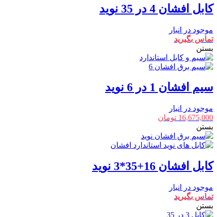
کابل افشان 4 در 35 نوید
موجود در انبار
تماس بگیرید
بستن
سیم افشان 1 در 6 نوید
موجود در انبار
16,675,000
تومان
بستن
کابل افشان 16+35*3 نوید
موجود در انبار
تماس بگیرید
بستن