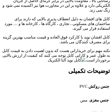
رسانایی بالا ، مقاومت بالایی در برابر گرمای حاصل از جریان
الکتریکی دارد و علاوه بر این در مجاورت هوا نیز اکسیده نمی شود و
زنگ نمی زند.
کابل های افشان به دلیل انعطاف پذیری بالایی که دارند برای
ساختمان های مسکونی ، تجاری ، کارگاه ها ، کارخانه ها و … مورد
استفاده قرار می گیرند.
کابل افشان نوید با کارکرد فوق العاده و قیمت مناسب بهترین گزینه
برای مصرف کنندگان می باشد.
نکته مهم برای خریدارانی هست که بدون اهمیت دادن به قیمت کابل
به طول عمر و کارایی کابل توجه می کنند که کیفیت از ارزش بالایی
برخوردار است.
توضیحات تکمیلی
جنس روکش
PVC
جنس مغزی
مس