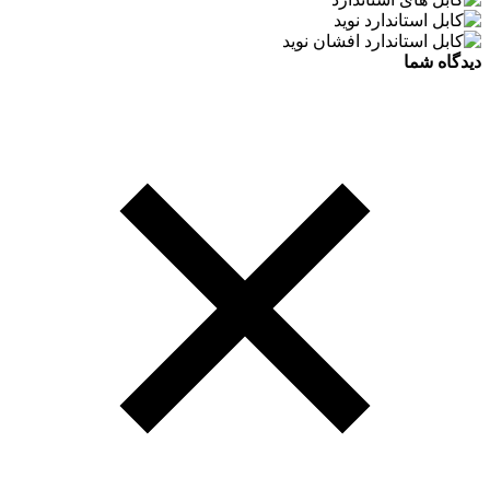
دیدگاه شما