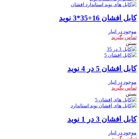
کابل افشان 16+35*3 نوید
موجود در انبار
تماس بگیرید
بستن
کابل افشان 5 در 4 نوید
موجود در انبار
تماس بگیرید
بستن
کابل افشان 3 در 1 نوید
موجود در انبار
تماس بگیرید