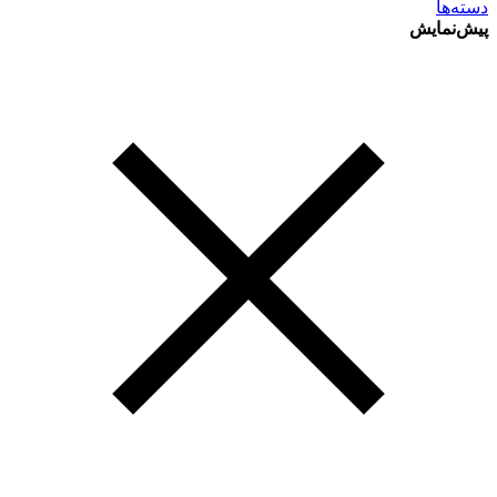
دسته‌ها
پیش‌نمایش