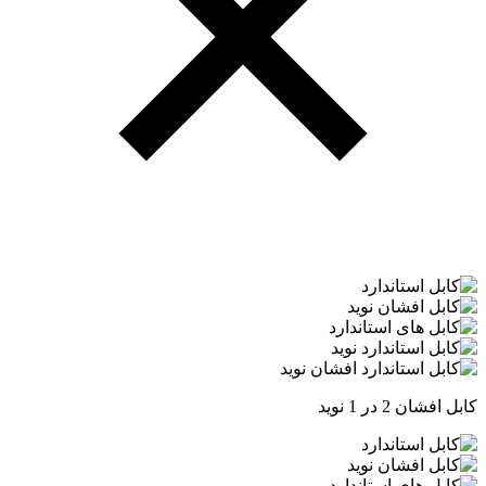
کابل افشان 2 در 1 نوید