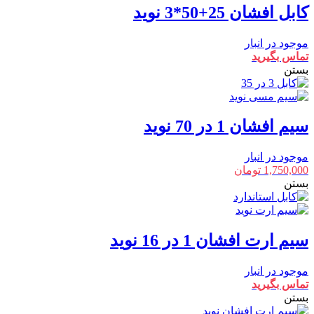
کابل افشان 25+50*3 نوید
موجود در انبار
تماس بگیرید
بستن
سیم افشان 1 در 70 نوید
موجود در انبار
1,750,000
تومان
بستن
سیم ارت افشان 1 در 16 نوید
موجود در انبار
تماس بگیرید
بستن