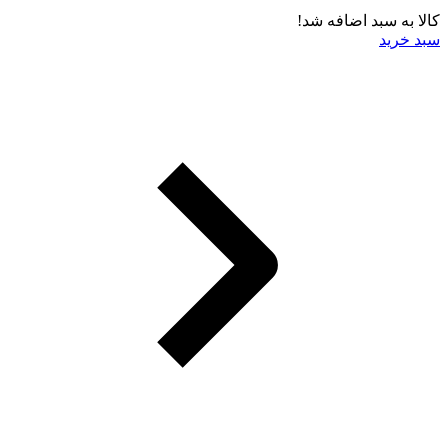
کالا به سبد اضافه شد!
سبد خرید