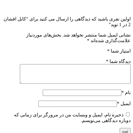
اولین نفری باشید که دیدگاهی را ارسال می کنید برای “کابل افشان
2 در 1 نوید”
نشانی ایمیل شما منتشر نخواهد شد.
بخش‌های موردنیاز
علامت‌گذاری شده‌اند
*
امتیاز شما
*
دیدگاه شما
*
نام
*
ایمیل
*
ذخیره نام، ایمیل و وبسایت من در مرورگر برای زمانی که
دوباره دیدگاهی می‌نویسم.