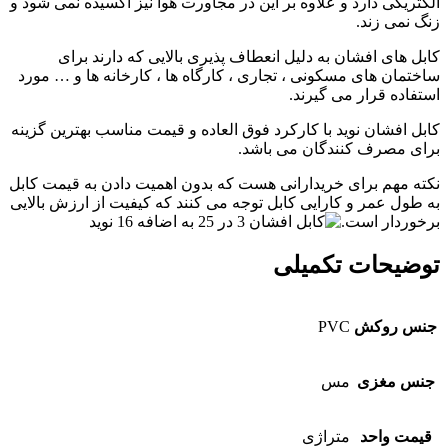
الکتریکی دارد و علاوه بر این در مجاورت هوا نیز اکسیده نمی شود و
زنگ نمی زند.
کابل های افشان به دلیل انعطاف پذیری بالایی که دارند برای
ساختمان های مسکونی ، تجاری ، کارگاه ها ، کارخانه ها و … مورد
استفاده قرار می گیرند.
کابل افشان نوید با کارکرد فوق العاده و قیمت مناسب بهترین گزینه
برای مصرف کنندگان می باشد.
نکته مهم برای خریدارانی هست که بدون اهمیت دادن به قیمت کابل
به طول عمر و کارایی کابل توجه می کنند که کیفیت از ارزش بالایی
برخوردار است.
توضیحات تکمیلی
جنس روکش
PVC
جنس مغزی
مس
قیمت واحد
متراژی