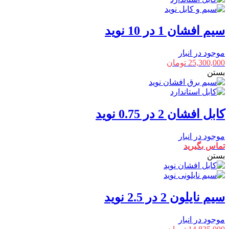
سیم افشان 1 در 10 نوید
موجود در انبار
25,300,000
تومان
بستن
کابل افشان 2 در 0.75 نوید
موجود در انبار
تماس بگیرید
بستن
سیم نایلون 2 در 2.5 نوید
موجود در انبار