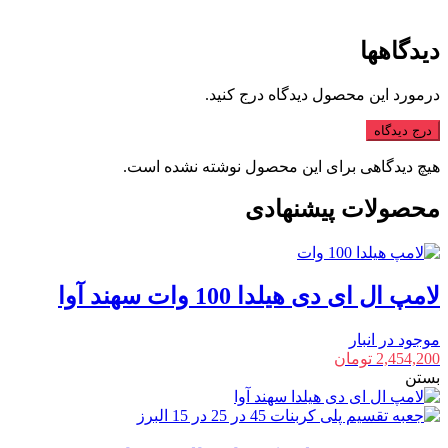
دیدگاهها
درمورد این محصول دیدگاه درج کنید.
درج دیدگاه
هیچ دیدگاهی برای این محصول نوشته نشده است.
محصولات پیشنهادی
لامپ ال ای دی هیلدا 100 وات سهند آوا
موجود در انبار
2,454,200
تومان
بستن