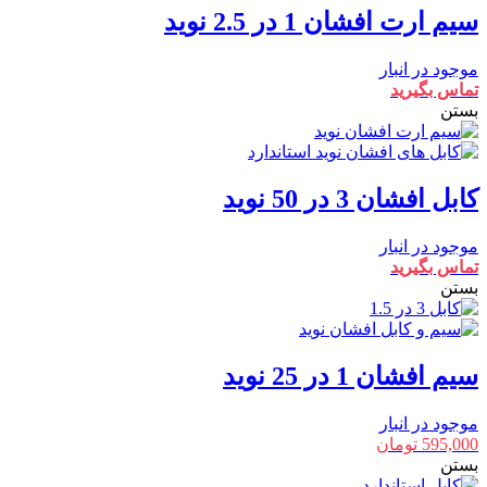
سیم ارت افشان 1 در 2.5 نوید
موجود در انبار
تماس بگیرید
بستن
کابل افشان 3 در 50 نوید
موجود در انبار
تماس بگیرید
بستن
سیم افشان 1 در 25 نوید
موجود در انبار
595,000
تومان
بستن