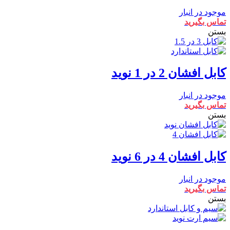
موجود در انبار
تماس بگیرید
بستن
کابل افشان 2 در 1 نوید
موجود در انبار
تماس بگیرید
بستن
کابل افشان 4 در 6 نوید
موجود در انبار
تماس بگیرید
بستن