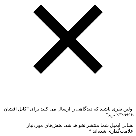
اولین نفری باشید که دیدگاهی را ارسال می کنید برای “کابل افشان
16+35*3 نوید”
نشانی ایمیل شما منتشر نخواهد شد.
بخش‌های موردنیاز
علامت‌گذاری شده‌اند
*