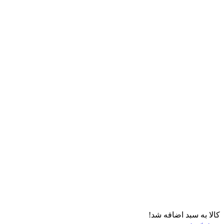
کالا به سبد اضافه شد!