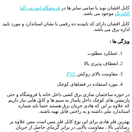
کابل افشان نوید با تمامی سایز ها در
فروشگاه اینترنتی آلتا
الکتریک
موجود می باشد.
کابل افشان دارای کد تاییدیه ده رقمی با نشان استاندارد و مورد تایید
اداره برق می باشد.
ویژگی ها :
عملکرد مطلوب
انعطاف پذیری بالا
مقاومت بالای روکش
PVC
مورد استفاده در فضاهای کوچک
در حوزه ساختمان سازی برق کشی داخل خانه یا فروشگاه و حتی
پارتیشن های کوچک داخل پاساژ به سیم ها و کابل هایی نیاز داریم
که علاوه بر این که هادی جریان برق هستند حتماً باید شماره
استاندارد ملی داشته و به راحتی قابل تهیه باشند.
بهترین فلز هادی برای این نوع کابل فلز مس است مس علاوه بر
رسانایی بالا ، مقاومت بالایی در برابر گرمای حاصل از جریان