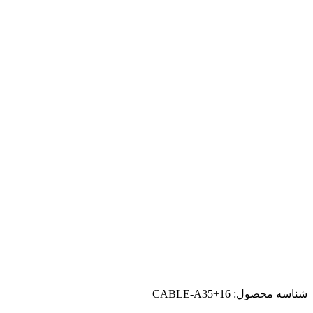
شناسه محصول:
CABLE-A35+16