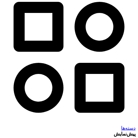
دسته‌ها
پیش‌نمایش