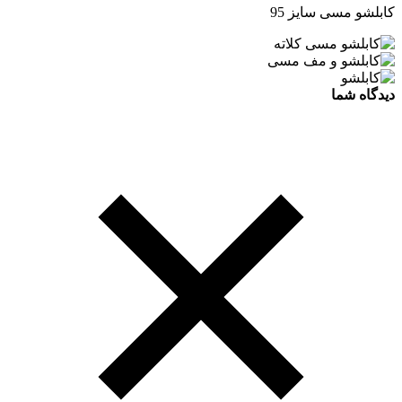
کابلشو مسی سایز 95
دیدگاه شما