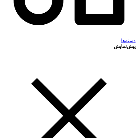
دسته‌ها
پیش‌نمایش