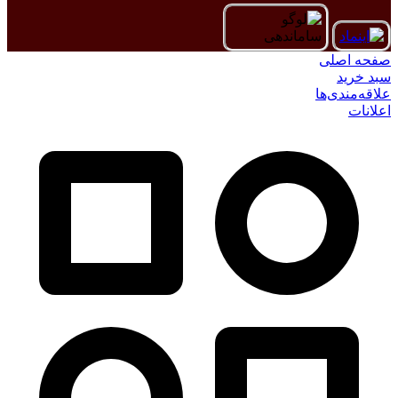
صفحه اصلی
سبد خرید
علاقه‌مندی‌ها
اعلانات