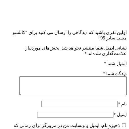
اولین نفری باشید که دیدگاهی را ارسال می کنید برای “کابلشو
مسی سایز 95”
نشانی ایمیل شما منتشر نخواهد شد.
بخش‌های موردنیاز
علامت‌گذاری شده‌اند
*
امتیاز شما
*
دیدگاه شما
*
نام
*
ایمیل
*
ذخیره نام، ایمیل و وبسایت من در مرورگر برای زمانی که