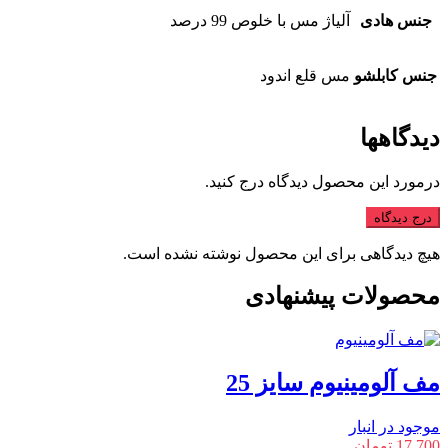
جنس هادی
آلیاژ مس با خلوص 99 درصد
جنس کابلشو
مس قلع اندود
دیدگاهها
درمورد این محصول دیدگاه درج کنید.
درج دیدگاه
هیچ دیدگاهی برای این محصول نوشته نشده است.
محصولات پیشنهادی
مف آلومینیوم سایز 25
موجود در انبار
17,700
تومان