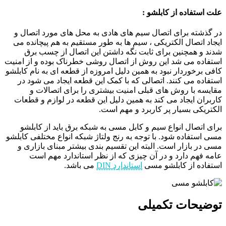
علت استفاده از کابلشو :
در گذشته برای اتصال سیم های هادی به محل های مورد اتصال و
ایجاد اتصال الکتریکی ، سیم ها به طور مستقیم به هم پیچانده می
شدند و همچنین برای ثابت نگه داشتن این اتصال از چسب برق
استفاده می شد این روش از اتصال روشی خطرناک بوده و از امنیت
کافی برخوردار نبود به همین دلیل امروزه از قطعه ای به نام کابلشو
استفاده می کنند. اتصالی که با کمک این قطعه ایجاد می شود در
مقایسه با روش های قبلی امنیت بیشتری را برای اتصالات و
کاربران ایجاد می کند به همین دلیل این قطعه در لوازم و قطعات
الکتریکی بسیار پر کاربرد و مهم است.
برای اتصال انواع سیم و کابل مسی به شبکه برق باید از کابلشو
مسی استفاده شود. با توجه به رنج ولتاژ شبکه انواع مختلفی کابلشو
مسی در بازار است. البته این تقسیم بندی بیشتر مبنای بازاری و
عامه فهم دارد و در آن چیزی که از نظر استاندارد مهم است
استفاده از کابلشو مسی
استاندارد DIN
می باشد.
توضیحات تکمیلی