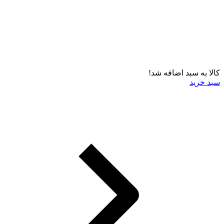
کالا به سبد اضافه شد!
سبد خرید