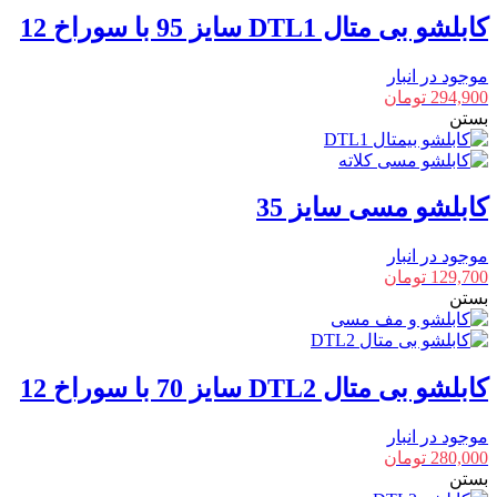
کابلشو بی متال DTL1 سایز 95 با سوراخ 12
موجود در انبار
294,900
تومان
بستن
کابلشو مسی سایز 35
موجود در انبار
129,700
تومان
بستن
کابلشو بی متال DTL2 سایز 70 با سوراخ 12
موجود در انبار
280,000
تومان
بستن