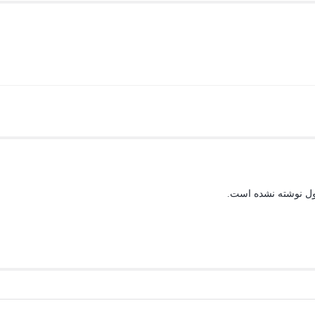
ول نوشته نشده است.