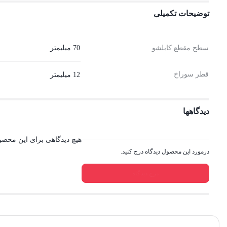
توضیحات تکمیلی
سطح مقطع کابلشو
70 میلیمتر
قطر سوراخ
12 میلیمتر
دیدگاهها
هیچ دیدگاهی برای این محص
درمورد این محصول دیدگاه درج کنید.
درج دیدگاه