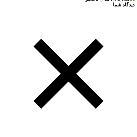
دیدگاه شما