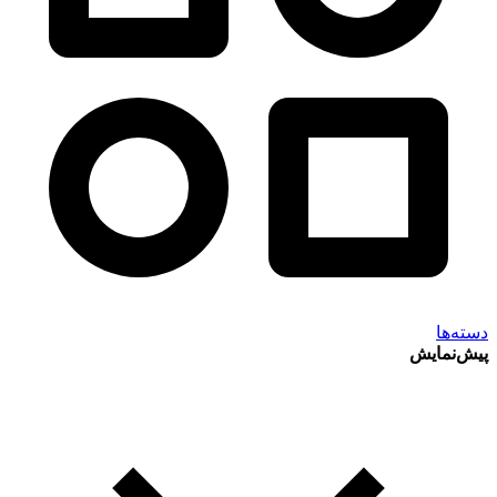
دسته‌ها
پیش‌نمایش