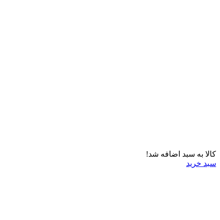
کالا به سبد اضافه شد!
سبد خرید