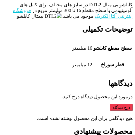
کابلشو بی متال DTL2 در سایز های مختلف برای کابل های
آلومینیومی با سطح مقطع 16 تا 300 میلیمتر مربع در
فروشگاه
اینترنتی آلتا الکتریک
موجود می باشد.
توضیحات تکمیلی
سطح مقطع کابلشو
16 میلیمتر
قطر سوراخ
12 میلیمتر
دیدگاهها
درمورد این محصول دیدگاه درج کنید.
درج دیدگاه
هیچ دیدگاهی برای این محصول نوشته نشده است.
محصولات پیشنهادی