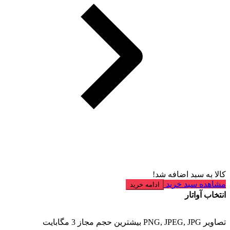
کالا به سبد اضافه شد!
مشاهده سبد خرید
ادامه خرید
انتخاب آواتار
تصاویر PNG, JPEG, JPG بیشترین حجم مجاز 3 مگابایت