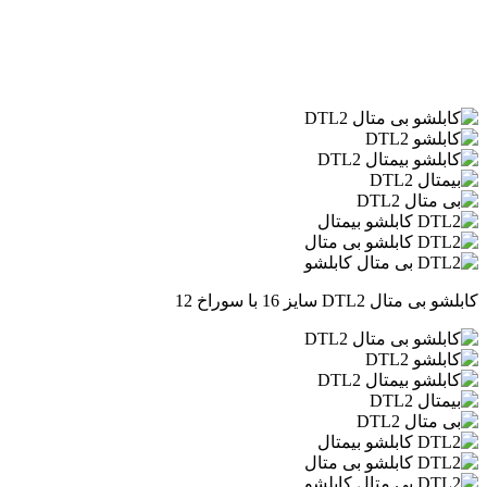
کابلشو بی متال DTL2 سایز 16 با سوراخ 12