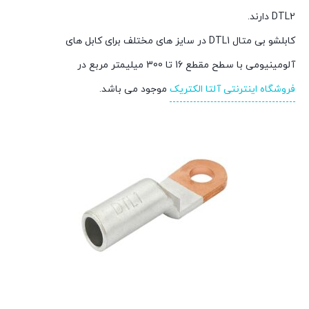
DTL2 دارند.
کابلشو بی متال DTL1 در سایز های مختلف برای کابل های
آلومینیومی با سطح مقطع 16 تا 300 میلیمتر مربع در
فروشگاه اینترنتی آلتا الکتریک
موجود می باشد.