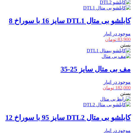
کابلشو بی متال DTL1 سایز 16 با سوراخ 8
موجود در انبار
83,900
تومان
بستن
مف بی متال سایز 25-35
موجود در انبار
182,000
تومان
بستن
کابلشو بی متال DTL2 سایز 95 با سوراخ 12
موجود در انبار