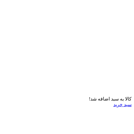
کالا به سبد اضافه شد!
سبد خرید