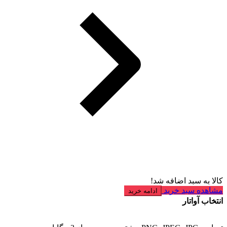
کالا به سبد اضافه شد!
مشاهده سبد خرید
ادامه خرید
انتخاب آواتار