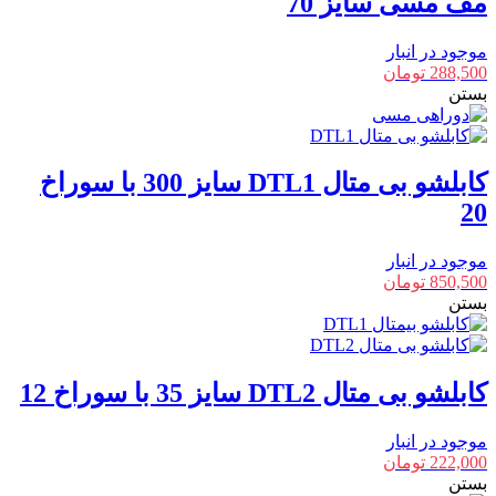
مف مسی سایز 70
موجود در انبار
288,500
تومان
بستن
کابلشو بی متال DTL1 سایز 300 با سوراخ
20
موجود در انبار
850,500
تومان
بستن
کابلشو بی متال DTL2 سایز 35 با سوراخ 12
موجود در انبار
222,000
تومان
بستن