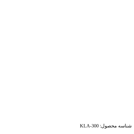
شناسه محصول:
KLA-300