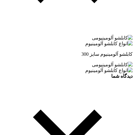
کابلشو آلومینیوم سایز 300
دیدگاه شما