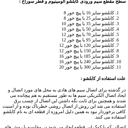
سطح مقطع سیم ورودی کابلشو آلومینیوم و قطر سوراخ :
کابلشو سایز 16 با پیچ خور 8
کابلشو سایز 25 با پیچ خور 8
کابلشو سایز 35 با پیچ خور 10
کابلشو سایز 50 با پیچ خور 10
کابلشو سایز 70 با پیچ خور 12
کابلشو سایز 95 با پیچ خور 12
کابلشو سایز 120 با پیچ خور 12
کابلشو سایز 150 با پیچ خور 12
کابلشو سایز 185 با پیچ خور 16
کابلشو سایز 240 با پیچ خور 16
کابلشو سایز 300 با پیچ خور 20
علت استفاده از کابلشو :
در گذشته برای اتصال سیم های هادی به محل های مورد اتصال و
ایجاد اتصال الکتریکی سیم ها به طور مستقیم به هم پیچانده می
شدند و همچنین برای ثابت نگه داشتن این اتصال از چسب برق
استفاده می شد این روش از اتصال روشی خطرناک بوده و از امنیت
کافی برخوردار نبود به همین دلیل امروزه از قطعه ای به نام کابلشو
استفاده می کنند.
اتصالی که با کمک این قطعه ایجاد می شود در مقایسه با روش های