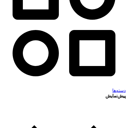
دسته‌ها
پیش‌نمایش