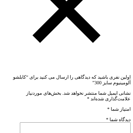
اولین نفری باشید که دیدگاهی را ارسال می کنید برای “کابلشو
آلومینیوم سایز 300”
نشانی ایمیل شما منتشر نخواهد شد.
بخش‌های موردنیاز
علامت‌گذاری شده‌اند
*
امتیاز شما
*
دیدگاه شما
*