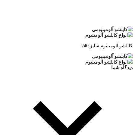
کابلشو آلومینیوم سایز 240
دیدگاه شما