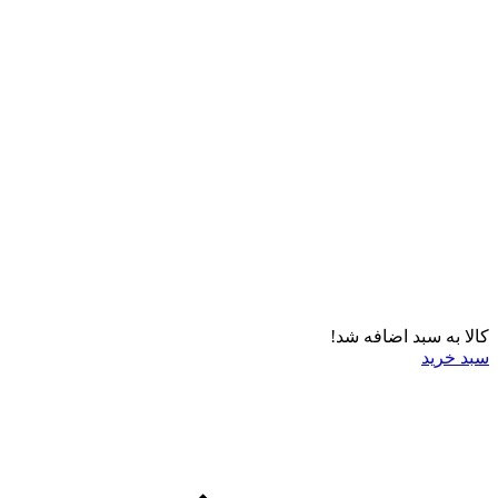
کالا به سبد اضافه شد!
سبد خرید