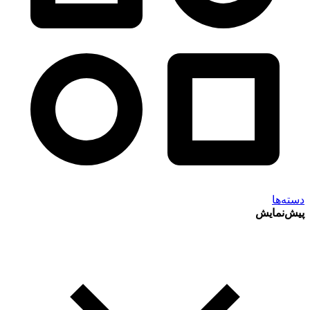
دسته‌ها
پیش‌نمایش