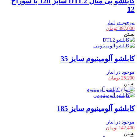
کابلشو بی متال DTL2 سایز 120 با سوراخ
12
موجود در انبار
397,000
تومان
بستن
کابلشو آلومینیوم سایز 35
موجود در انبار
25,200
تومان
بستن
کابلشو آلومینیوم سایز 185
موجود در انبار
142,400
تومان
بستن