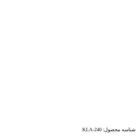
شناسه محصول:
KLA-240