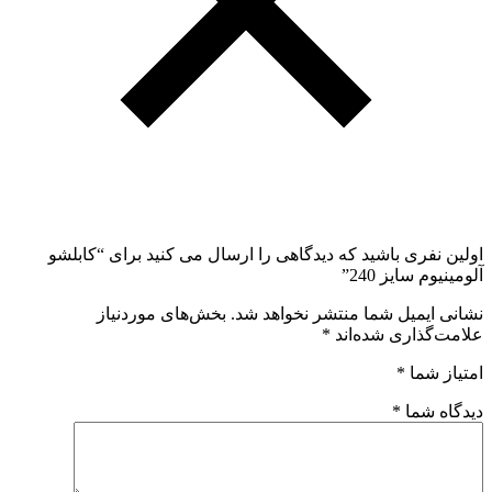
اولین نفری باشید که دیدگاهی را ارسال می کنید برای “کابلشو
آلومینیوم سایز 240”
نشانی ایمیل شما منتشر نخواهد شد.
بخش‌های موردنیاز
علامت‌گذاری شده‌اند
*
امتیاز شما
*
دیدگاه شما
*