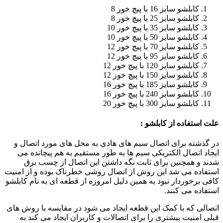
کابلشو سایز 16 با پیچ خور 8
کابلشو سایز 25 با پیچ خور 8
کابلشو سایز 35 با پیچ خور 10
کابلشو سایز 50 با پیچ خور 10
کابلشو سایز 70 با پیچ خور 12
کابلشو سایز 95 با پیچ خور 12
کابلشو سایز 120 با پیچ خور 12
کابلشو سایز 150 با پیچ خور 12
کابلشو سایز 185 با پیچ خور 16
کابلشو سایز 240 با پیچ خور 16
کابلشو سایز 300 با پیچ خور 20
علت استفاده از کابلشو :
در گذشته برای اتصال سیم های هادی به محل های مورد اتصال و
ایجاد اتصال الکتریکی سیم ها به طور مستقیم به هم پیچانده می
شدند و همچنین برای ثابت نگه داشتن این اتصال از چسب برق
استفاده می شد این روش از اتصال روشی خطرناک بوده و از امنیت
کافی برخوردار نبود به همین دلیل امروزه از قطعه ای به نام کابلشو
استفاده می کنند.
اتصالی که با کمک این قطعه ایجاد می شود در مقایسه با روش های
قبلی امنیت بیشتری را برای اتصالات و کاربران ایجاد می کند به