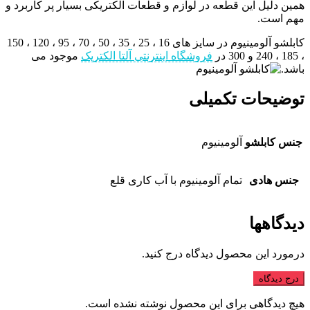
همین دلیل این قطعه در لوازم و قطعات الکتریکی بسیار پر کاربرد و
مهم است.
کابلشو آلومینیوم در سایز های 16 ، 25 ، 35 ، 50 ، 70 ، 95 ، 120 ، 150
، 185 ، 240 و 300 در
فروشگاه اینترنتی آلتا الکتریک
موجود می
باشد.
توضیحات تکمیلی
جنس کابلشو
آلومینیوم
جنس هادی
تمام آلومینیوم با آب کاری قلع
دیدگاهها
درمورد این محصول دیدگاه درج کنید.
درج دیدگاه
هیچ دیدگاهی برای این محصول نوشته نشده است.