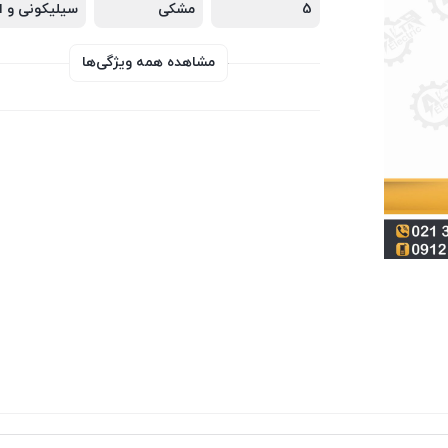
5
مشکی
مشاهده همه ویژگی‌ها