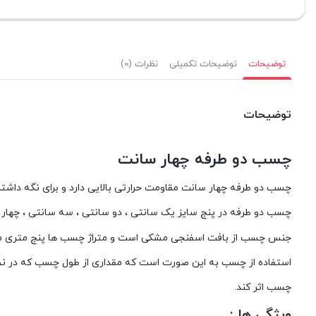
توضیحات
توضیحات تکمیلی
نظرات (0)
توضیحات
چسب دو طرفه چهار سانت
چسب دو طرفه چهار سانت مقاومت حرارتی بالایی دارد و برای نگه داشتن 
چسب دو طرفه در پنج سایز یک سانتی ، دو سانتی ، سه سانتی ، چهار 
جنس چسب از بافت اسفنجی مشکی است و متراژ چسب ها پنج متری م
استفاده از چسب به این صورت است که مقداری از طول چسب که در نظر د
چسب اثر کند.
ویژگی ها :