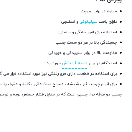
مقاوم در برابر رطوبت
دارای بافت
سیلیکونی
و اسفنجی
استفاده برای امور خانگی و صنعتی
چسبندگی بالا در هر دو سمت چسب
مقاومت بالا در برابر ساییدگی و خوردگی
استحکام در برابر
اشعه فرابنفش
خورشید
برای استفاده در قطعات دارای فرو رفتگی نیز مورد استفاده قرار می گی
برای انواع چوب ، فلز ، شیشه ، مصالح ساختمانی ، کاغذ و مقوا ، پلا
چسب دو طرفه نوار چسبی است که در مقابل فشار حساس بوده و توس