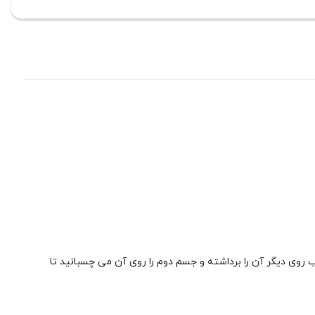
 روی دیگر آن را برداشته و جسم دوم را روی آن می چسبانید تا