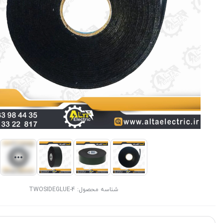
شناسه محصول:
TWOSIDEGLUE-4