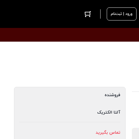
ورود | ثبت‌نام
فروشنده
آلتا الکتریک
تماس بگیرید