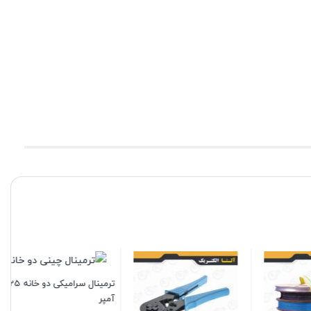
ترمینال سرامیکی دو خانه 25
آمپر