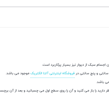
اجسام سبک از دیوار نیز بسیار پرکاربرد است.
سانتی و پنج سانتی در
فروشگاه اینترنتی آلتا الکتریک
موجود می باشد.
ی باشد.
ارید را باز می کنید و آن را روی سطح اول می چسبانید و بعد از آن برچسب