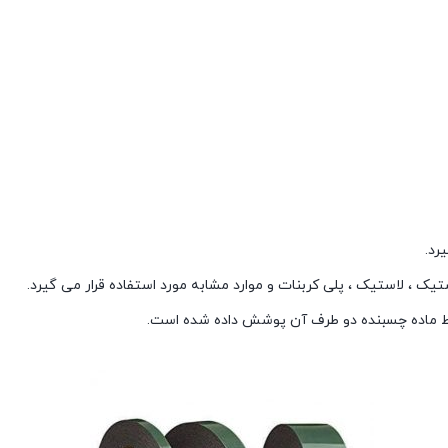
رد.
ستیک ، لاستیک ، پلی کربنات و موارد مشابه مورد استفاده قرار می گیرد.
ط ماده چسبنده دو طرف آن پوشش داده شده است.