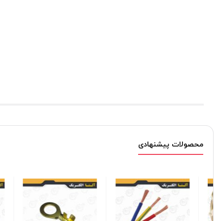
محصولات پیشنهادی