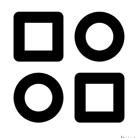
دسته‌ها