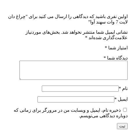
اولین نفری باشید که دیدگاهی را ارسال می کنید برای “چراغ دان
لایت 7 وات سهند آوا”
نشانی ایمیل شما منتشر نخواهد شد.
بخش‌های موردنیاز
علامت‌گذاری شده‌اند
*
امتیاز شما
*
دیدگاه شما
*
نام
*
ایمیل
*
ذخیره نام، ایمیل و وبسایت من در مرورگر برای زمانی که
دوباره دیدگاهی می‌نویسم.