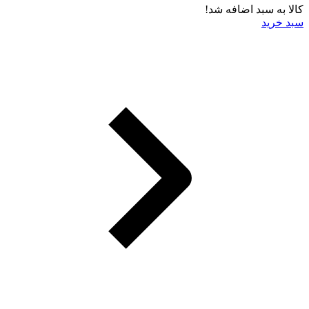
کالا به سبد اضافه شد!
سبد خرید