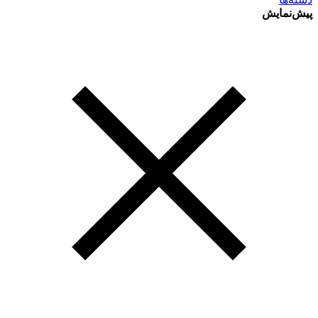
پیش‌نمایش