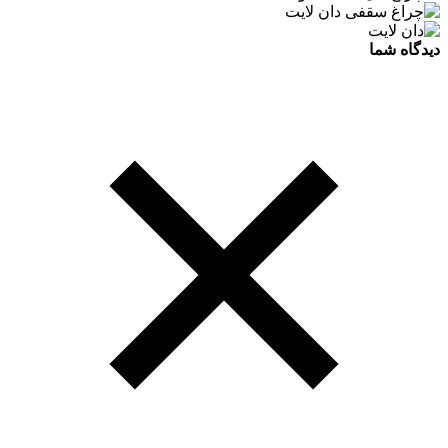
دیدگاه شما