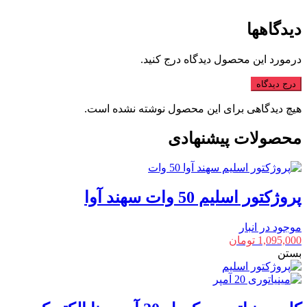
دیدگاهها
درمورد این محصول دیدگاه درج کنید.
درج دیدگاه
هیچ دیدگاهی برای این محصول نوشته نشده است.
محصولات پیشنهادی
پروژکتور اسلیم 50 وات سهند آوا
موجود در انبار
1,095,000
تومان
بستن