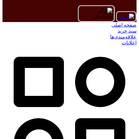
صفحه اصلی
سبد خرید
علاقه‌مندی‌ها
اعلانات