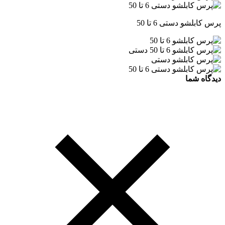
پرس کابلشو دستی 6 تا 50
دیدگاه شما