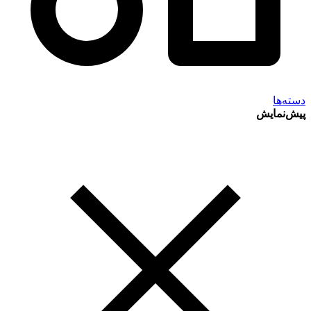
دسته‌ها
پیش‌نمایش