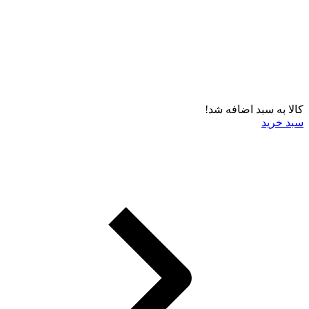
کالا به سبد اضافه شد!
سبد خرید