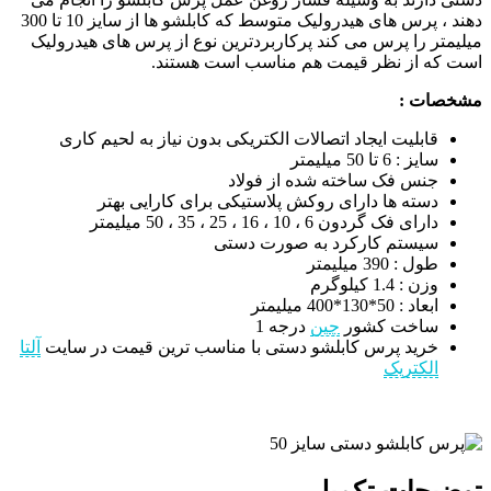
دهند ، پرس های هیدرولیک متوسط که کابلشو ها از سایز 10 تا 300
میلیمتر را پرس می کند پرکاربردترین نوع از پرس های هیدرولیک
است که از نظر قیمت هم مناسب است هستند.
مشخصات :
قابلیت ایجاد اتصالات الکتریکی بدون نیاز به لحیم کاری
سایز : 6 تا 50 میلیمتر
جنس فک ساخته شده از فولاد
دسته ها دارای روکش پلاستیکی برای کارایی بهتر
دارای فک گردون 6 ، 10 ، 16 ، 25 ، 35 ، 50 میلیمتر
سیستم کارکرد به صورت دستی
طول : 390 میلیمتر
وزن : 1.4 کیلوگرم
ابعاد : 50*130*400 میلیمتر
ساخت کشور
چین
درجه 1
خرید پرس کابلشو دستی با مناسب ترین قیمت در سایت
آلتا
الکتریک
توضیحات تکمیلی