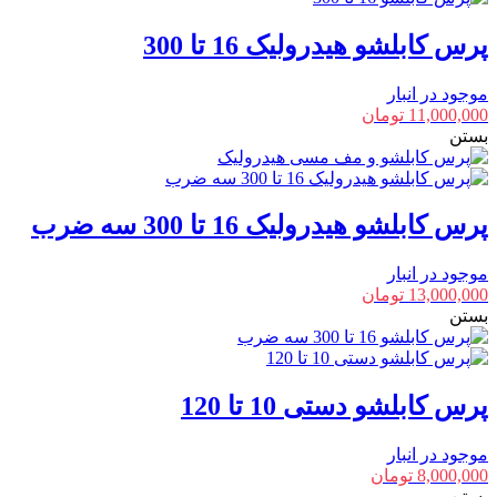
پرس کابلشو هیدرولیک 16 تا 300
موجود در انبار
11,000,000
تومان
بستن
پرس کابلشو هیدرولیک 16 تا 300 سه ضرب
موجود در انبار
13,000,000
تومان
بستن
پرس کابلشو دستی 10 تا 120
موجود در انبار
8,000,000
تومان
بستن