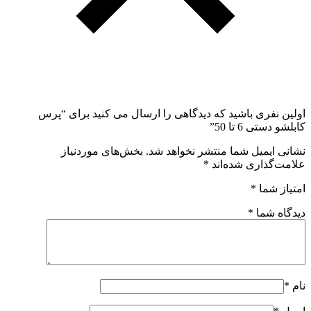
اولین نفری باشید که دیدگاهی را ارسال می کنید برای “پرس
کابلشو دستی 6 تا 50”
نشانی ایمیل شما منتشر نخواهد شد.
بخش‌های موردنیاز
علامت‌گذاری شده‌اند
*
امتیاز شما
*
دیدگاه شما
*
نام
*