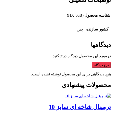
شناسه محصول
(HX-50B)
کشور سازنده
چین
دیدگاهها
درمورد این محصول دیدگاه درج کنید.
درج دیدگاه
هیچ دیدگاهی برای این محصول نوشته نشده است.
محصولات پیشنهادی
ترمینال شاخه ای سایز 10