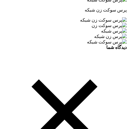
پرس سوکت زن شبکه
دیدگاه شما