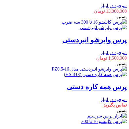
موجود در انبار
13,000,000
تومان
بستن
پرس وایرشو انبردستی
موجود در انبار
1,500,000
تومان
بستن
پرس همه کاره دستی
موجود در انبار
تماس بگیرید
بستن