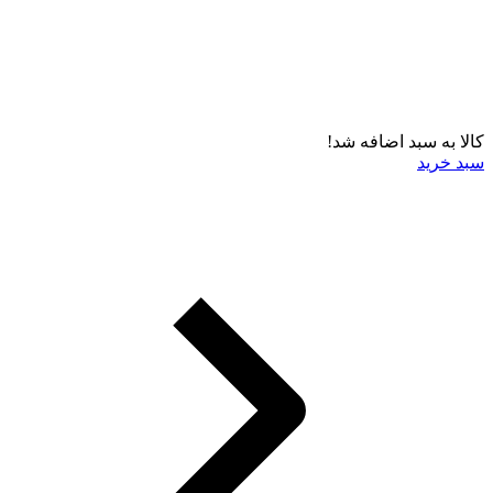
کالا به سبد اضافه شد!
سبد خرید