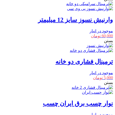
وارنیش نسوز سایز 12 میلیمتر
موجود در انبار
60,000
تومان
بستن
ترمینال فشاری دو خانه
موجود در انبار
5,000
تومان
بستن
نوار چسب برق ایران چسب
موجود در انبار