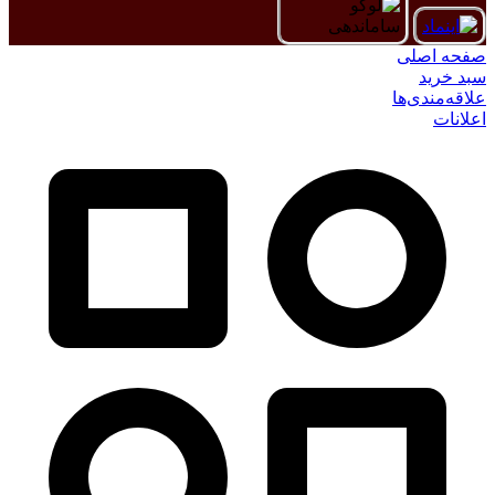
صفحه اصلی
سبد خرید
علاقه‌مندی‌ها
اعلانات