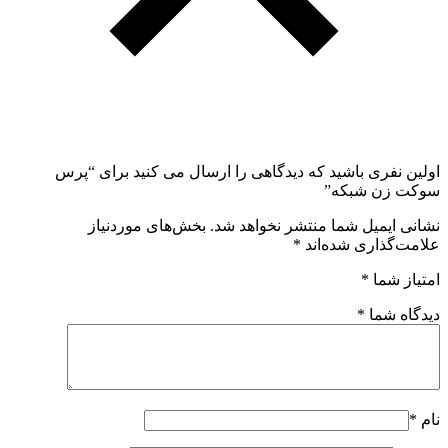
اولین نفری باشید که دیدگاهی را ارسال می کنید برای “پرس
سوکت زن شبکه”
نشانی ایمیل شما منتشر نخواهد شد.
بخش‌های موردنیاز
علامت‌گذاری شده‌اند
*
امتیاز شما
*
دیدگاه شما
*
نام
*