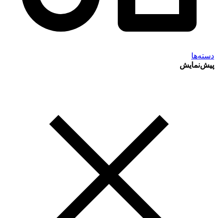
دسته‌ها
پیش‌نمایش