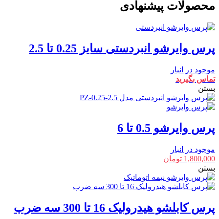
محصولات پیشنهادی
پرس وایرشو انبردستی سایز 0.25 تا 2.5
موجود در انبار
تماس بگیرید
بستن
پرس وایرشو 0.5 تا 6
موجود در انبار
1,800,000
تومان
بستن
پرس کابلشو هیدرولیک 16 تا 300 سه ضرب