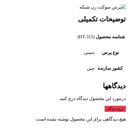
توضیحات تکمیلی
شناسه محصول
(HT-315)
نوع پرس
دستی
کشور سازنده
چین
دیدگاهها
درمورد این محصول دیدگاه درج کنید.
درج دیدگاه
هیچ دیدگاهی برای این محصول نوشته نشده است.