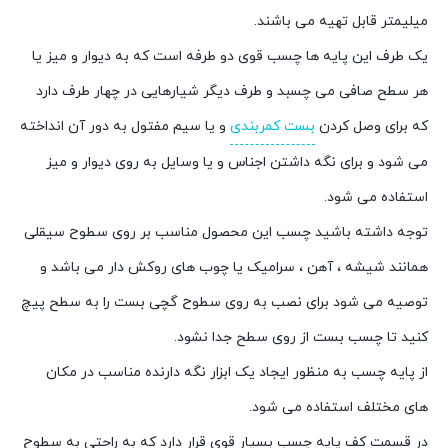
میلیمتر قابل تهیه می باشند.
یک طرف این پایه ها چسب قوی دو طرفه است که به دیوار و میز یا
هر سطح صافی می چسبد و طرف دیگر شیارهایی در چهار طرف دارد
که برای وصل کردن
بست کمربندی
و یا سیم مفتول به دور آن انداخته
می شود و برای نگه داشتن اجناس و یا وسایل به روی دیوار و میز
استفاده می شود.
توجه داشته باشید چسب این محصول مناسب بر روی سطوح سیقلی
همانند شیشه ، آهن ، سرامیک یا چوب های روکش دار می باشد و
توصیه می شود برای نصب به روی سطوح گچی بست را به سطح پیچ
کنید تا چسب بست از روی سطح جدا نشود.
از پایه چسب به منظور ایجاد یک ابزار نگه دارنده مناسب در مکان
های مختلف استفاده می شود.
در قسمت کف پایه چسب بسیار قوی قرار دارد که به راحتی به سطوح