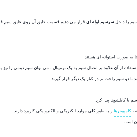
سیم را داخل
سرسیم لوله ای
قرار می دهیم قسمت عایق آن روی عایق سیم قرا
استفاده از آن علاوه بر اتصال سیم به یک ترمینال ، می توان سیم دومی را نیز 
ا دو سیم راحت تر در کنار یک دیگر قرار گیرند.
 یا کابلشوها پیدا کرد.
 ،
کامپیوترها
و به طور کلی موارد الکتریکی و الکترونیکی کاربرد دارند.
ن است.