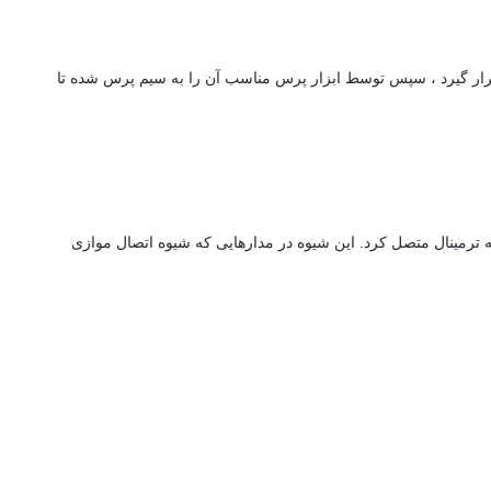
ر گیرد ، سپس توسط ابزار پرس مناسب آن را به سیم پرس شده تا
به ترمینال متصل کرد. این شیوه در مدارهایی که شیوه اتصال موازی