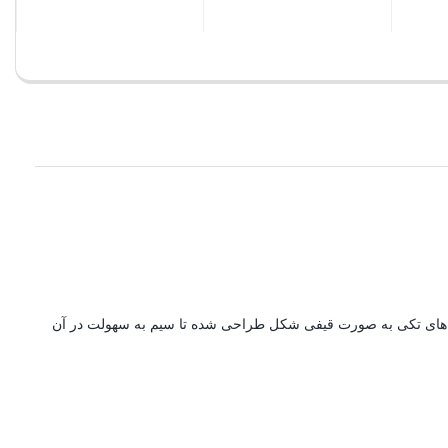
بستن
تن
بستن
ای تکی به صورت قیفی شکل طراحی شده تا سیم به سهولت در آن