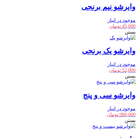
وایرشو نیم برنجی
موجود در انبار
45,000
تومان
بستن
وایرشو یک برنجی
موجود در انبار
52,000
تومان
بستن
وایرشو سی و پنج
موجود در انبار
980,000
تومان
بستن