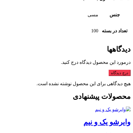
جنس
مسی
تعداد در بسته
100
دیدگاهها
درمورد این محصول دیدگاه درج کنید.
درج دیدگاه
هیچ دیدگاهی برای این محصول نوشته نشده است.
محصولات پیشنهادی
وایرشو یک و نیم