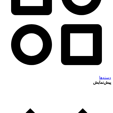
دسته‌ها
پیش‌نمایش