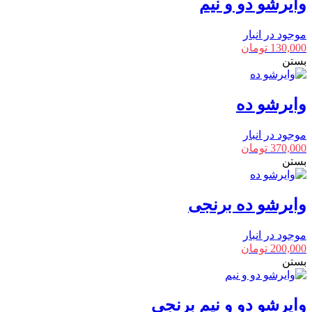
وایرشو دو و نیم
موجود در انبار
130,000
تومان
بستن
وایرشو ده
موجود در انبار
370,000
تومان
بستن
وایرشو ده برنجی
موجود در انبار
200,000
تومان
بستن
وایرشو دو و نیم برنجی