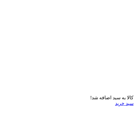
کالا به سبد اضافه شد!
سبد خرید