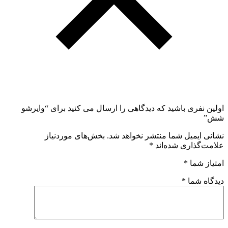
اولین نفری باشید که دیدگاهی را ارسال می کنید برای “وایرشو
شش”
نشانی ایمیل شما منتشر نخواهد شد.
بخش‌های موردنیاز
علامت‌گذاری شده‌اند
*
امتیاز شما
*
دیدگاه شما
*