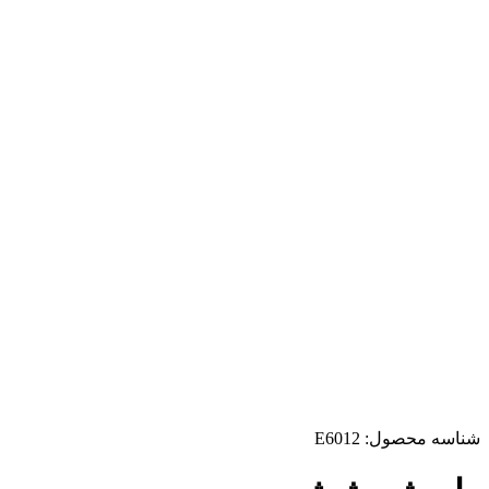
شناسه محصول:
E6012