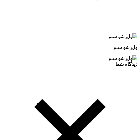
وایرشو شش
دیدگاه شما