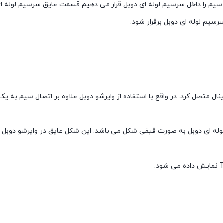
تی سیم را داخل سرسیم لوله ای دوبل قرار می دهیم قسمت عایق سرسیم لوله 
یم لوله ای دوبل برقرار شود.
نال متصل کرد. در واقع با استفاده از وایرشو دوبل علاوه بر اتصال سیم به ی
له ای دوبل به صورت قیفی شکل می باشد. این شکل عایق در وایرشو دوبل ب