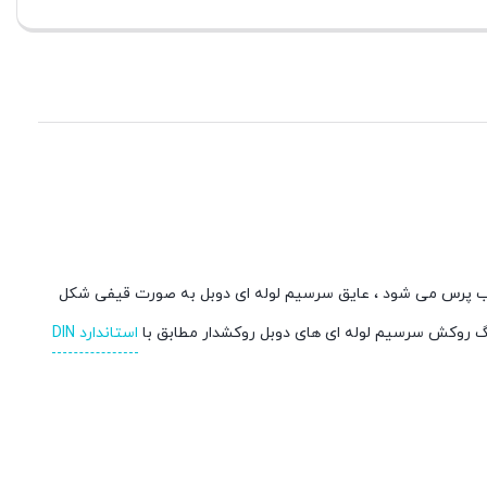
پرس می شود ، عایق سرسیم لوله ای دوبل به صورت قیفی شکل
رنگ روکش سرسیم لوله ای های دوبل روکشدار مطابق با
استاندارد DIN