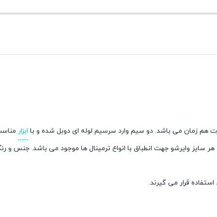
ابزار
مناسب 
هر سایز وایرشو جهت انطباق با انواع ترمینال ها موجود می باشد. جنس و 
استفاده قرار می گیرند.