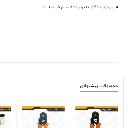
ورودی حداکثر تا دو رشته سیم 1.5 میلیمتر
محصولات پیشنهادی