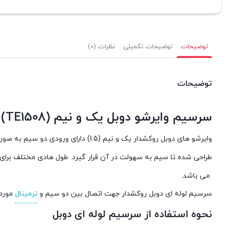
توضیحات
توضیحات تکمیلی
نظرات (0)
توضیحات
سرسیم وایرشو دوبل یک و نیم (TE1508)
وایرشو های دوبل روکشدار یک و نیم (1.5) دارای ورودی دو سیم به صورت هم زمان می باشد. دو سیم وارد سرسیم لوله ای دوبل شده و با
طراحی شده تا سیم به سهولت در آن قرار گیرد. طول هادی مختلف برای 
می باشد.
سرسیم لوله ای دوبل روکشدار جهت اتصال بین دو سیم و
ترمینال
مورد 
نحوه استفاده از سرسیم لوله ای دوبل