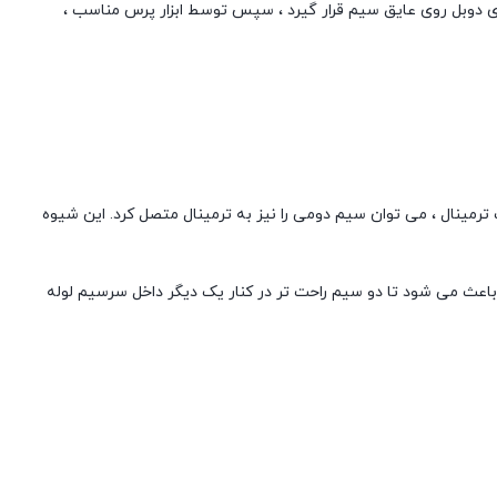
ای دوبل روی عایق سیم قرار گیرد ، سپس توسط ابزار پرس مناسب ،
ک ترمینال ، می توان سیم دومی را نیز به ترمینال متصل کرد. این شیوه
اعث می شود تا دو سیم راحت تر در کنار یک دیگر داخل سرسیم لوله