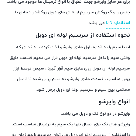
برای هر سایز وایرشو جهت انطباق با انواع ترمینال ها موجود می باشد.
جنس و رنگ روکش سرسیم لوله ای های دوبل روکشدار مطابق با
استاندارد DIN
می باشد.
نحوه استفاده از سرسیم لوله ای دوبل
ابتدا سیم را به اندازه طول هادی وایرشو لخت کرده ، به نحوی که
وقتی سیم را داخل سرسیم لوله ای دوبل قرار می دهیم قسمت عایق
سرسیم لوله ای دوبل روی عایق سیم قرار گیرد ، سپس توسط ابزار
پرس مناسب ، قسمت هادی وایرشو به سیم پرس شده تا اتصال
محکمی بین سیم و سرسیم لوله ای دوبل برقرار شود.
انواع وایرشو
وایرشو در دو نوع تک و دوبل می باشد.
وایرشو های تک برای اتصال تنها یک سیم به ترمینال مناسب است.
با استفاده از سرسیم لوله ای دوبل می توان دو سیم را هم زمان به