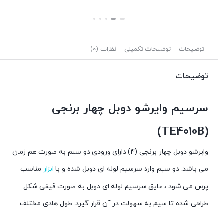
بستن
بستن
توضیحات
توضیحات تکمیلی
نظرات (0)
توضیحات
سرسیم وایرشو دوبل چهار برنجی
(TE4010B)
وایرشو دوبل چهار برنجی (4) دارای ورودی دو سیم به صورت هم زمان
می باشد. دو سیم وارد سرسیم لوله ای دوبل شده و با
ابزار
مناسب
پرس می شود ، عایق سرسیم لوله ای دوبل به صورت قیفی شکل
طراحی شده تا سیم به سهولت در آن قرار گیرد. طول هادی مختلف