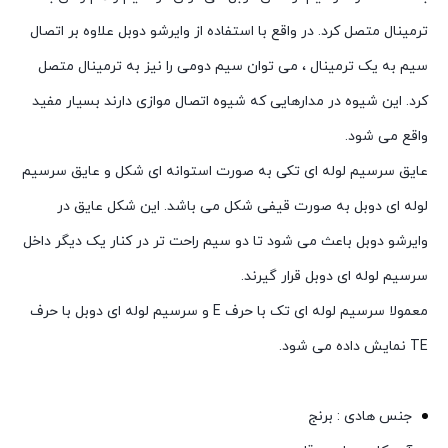
ترمینال متصل کرد. در واقع با استفاده از وایرشو دوبل علاوه بر اتصال
سیم به یک ترمینال ، می توان سیم دومی را نیز به ترمینال متصل
کرد. این شیوه در مدارهایی که شیوه اتصال موازی دارند بسیار مفید
واقع می شود.
عایق سرسیم لوله ای تکی به صورت استوانه ‌ای شکل و عایق سرسیم
لوله ای دوبل به صورت قیفی شکل می باشد. این شکل عایق در
وایرشو دوبل باعث می شود تا دو سیم راحت تر در کنار یک دیگر داخل
سرسیم لوله ای دوبل قرار گیرند.
معمولا سرسیم لوله ای تک با حرف E و سرسیم لوله ای دوبل با حرف
TE نمایش داده می شود.
جنس هادی : برنج