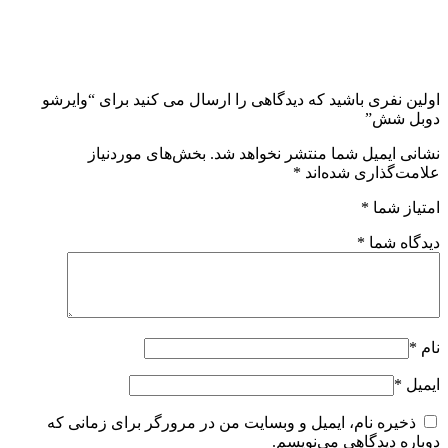
اولین نفری باشید که دیدگاهی را ارسال می کنید برای “وایرشو
دوبل شش”
نشانی ایمیل شما منتشر نخواهد شد.
بخش‌های موردنیاز
علامت‌گذاری شده‌اند
*
امتیاز شما
*
دیدگاه شما
*
نام
*
ایمیل
*
ذخیره نام، ایمیل و وبسایت من در مرورگر برای زمانی که
دوباره دیدگاهی می‌نویسم.