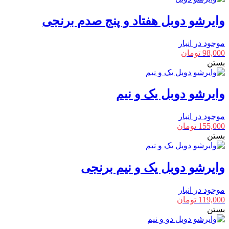
وایرشو دوبل هفتاد و پنج صدم برنجی
موجود در انبار
98,000
تومان
بستن
وایرشو دوبل یک و نیم
موجود در انبار
155,000
تومان
بستن
وایرشو دوبل یک و نیم برنجی
موجود در انبار
119,000
تومان
بستن