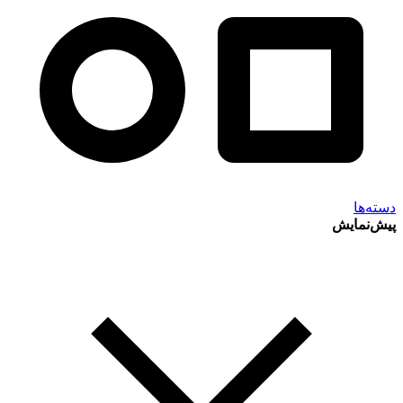
دسته‌ها
پیش‌نمایش