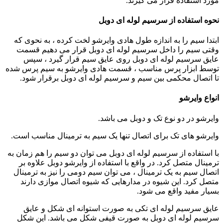
مورد استفاده قرار می گیرند.
نحوه استفاده از سرسیم لوله ای دوبل
ابتدا سیم را به اندازه طول هادی وایرشو لخت کرده ، به نحوی که
وقتی سیم را داخل سرسیم لوله ای دوبل قرار می دهیم قسمت
عایق سرسیم لوله ای دوبل روی عایق سیم قرار گیرد ، سپس
توسط ابزار پرس مناسب ، قسمت هادی وایرشو به سیم پرس شده
تا اتصال محکمی بین سیم و سرسیم لوله ای دوبل برقرار شود.
انواع وایرشو
وایرشو در دو نوع تک و دوبل می باشد.
وایرشو های تک برای اتصال تنها یک سیم به ترمینال مناسب است.
با استفاده از سرسیم لوله ای دوبل می توان دو سیم را هم زمان به
ترمینال متصل کرد. در واقع با استفاده از وایرشو دوبل علاوه بر
اتصال سیم به یک ترمینال ، می توان سیم دومی را نیز به ترمینال
متصل کرد. این شیوه در مدارهایی که شیوه اتصال موازی دارند
بسیار مفید واقع می شود.
عایق سرسیم لوله ای تکی به صورت استوانه ‌ای شکل و عایق
سرسیم لوله ای دوبل به صورت قیفی شکل می باشد. این شکل