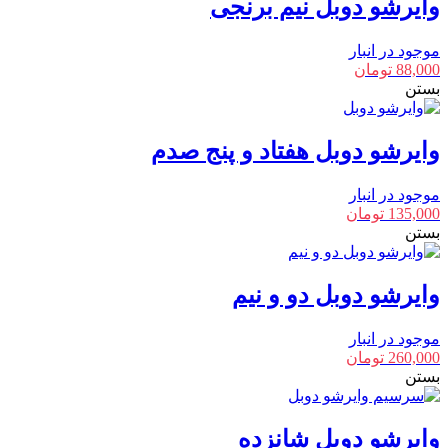
وایرشو دوبل نیم برنجی
موجود در انبار
88,000
تومان
بستن
وایرشو دوبل هفتاد و پنج صدم
موجود در انبار
135,000
تومان
بستن
وایرشو دوبل دو و نیم
موجود در انبار
260,000
تومان
بستن
وایرشو دوبل شانزده