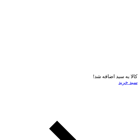
کالا به سبد اضافه شد!
سبد خرید