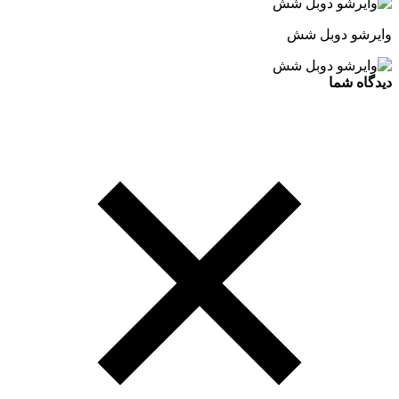
وایرشو دوبل شش
دیدگاه شما