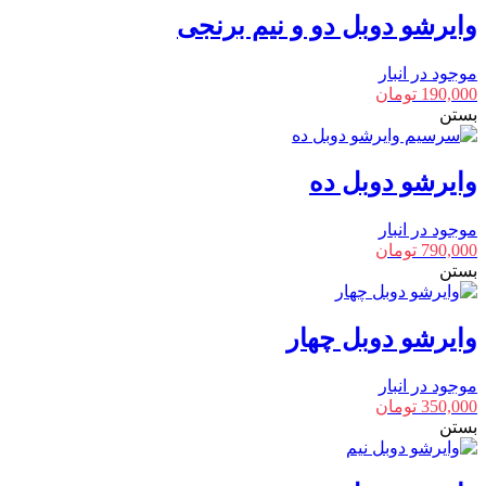
وایرشو دوبل دو و نیم برنجی
موجود در انبار
190,000
تومان
بستن
وایرشو دوبل ده
موجود در انبار
790,000
تومان
بستن
وایرشو دوبل چهار
موجود در انبار
350,000
تومان
بستن