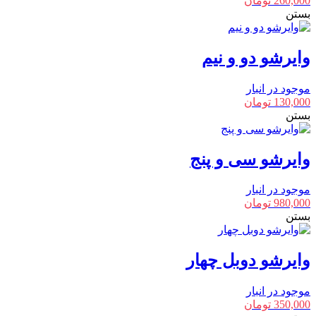
260,000
تومان
بستن
وایرشو دو و نیم
موجود در انبار
130,000
تومان
بستن
وایرشو سی و پنج
موجود در انبار
980,000
تومان
بستن
وایرشو دوبل چهار
موجود در انبار
350,000
تومان