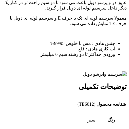
عایق در وایرشو دوبل باعث می شود تا دو سیم راحت تر در کنار یک
دیگر داخل سرسیم لوله ای دوبل قرار گیرند.
معمولا سرسیم لوله ای تک با حرف E و سرسیم لوله ای دوبل با
حرف TE نمایش داده می شود.
جنس هادی : مس با خلوص 99/95%
آب کاری هادی : قلع
ورودی حداکثر تا دو رشته سیم 6 میلیمتر
توضیحات تکمیلی
شناسه محصول
(TE6012)
رنگ
سبز