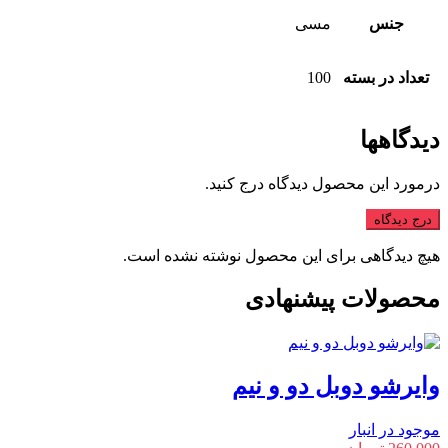
جنس
مسی
تعداد در بسته
100
دیدگاهها
درمورد این محصول دیدگاه درج کنید.
درج دیدگاه
هیچ دیدگاهی برای این محصول نوشته نشده است.
محصولات پیشنهادی
وایرشو دوبل دو و نیم
موجود در انبار