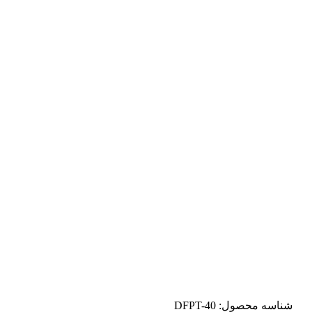
شناسه محصول:
DFPT-40