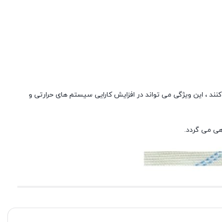
ند ، این ویژگی می تواند در افزایش کارایی سیستم های حرارتی و