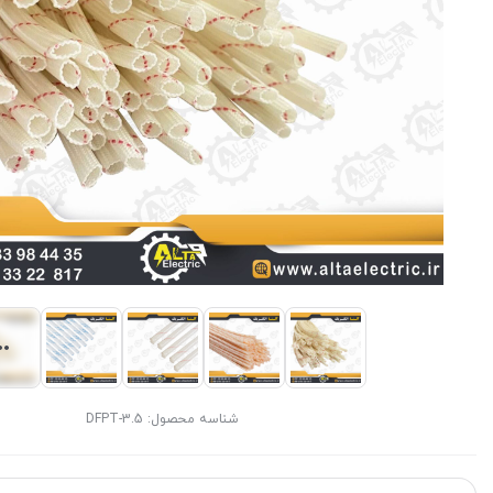
شناسه محصول:
DFPT-3.5