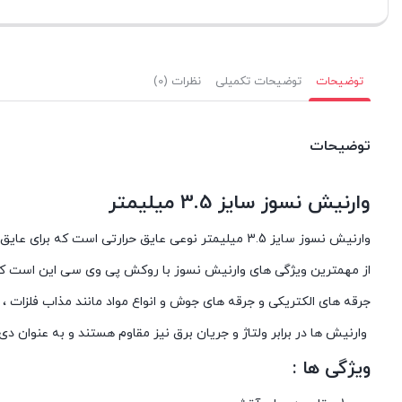
توضیحات
توضیحات تکمیلی
نظرات (0)
توضیحات
وارنیش نسوز سایز 3.5 میلیمتر
وارنیش نسوز سایز 3.5 میلیمتر نوعی عایق حرارتی است که برای عایق بندی سیم کشی در کارهایی که درجه حرارت بالایی دارند استفاده می شود.
جرقه های الکتریکی و جرقه های جوش و انواع مواد مانند مذاب فلزات 
وارنیش ها در برابر ولتاژ و جریان برق نیز مقاوم هستند و به عنوان د
ویژگی ها :