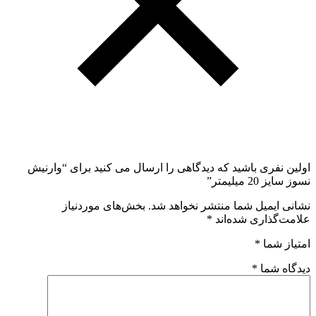
اولین نفری باشید که دیدگاهی را ارسال می کنید برای “وارنیش
نسوز سایز 20 میلیمتر”
نشانی ایمیل شما منتشر نخواهد شد.
بخش‌های موردنیاز
علامت‌گذاری شده‌اند
*
امتیاز شما
*
دیدگاه شما
*