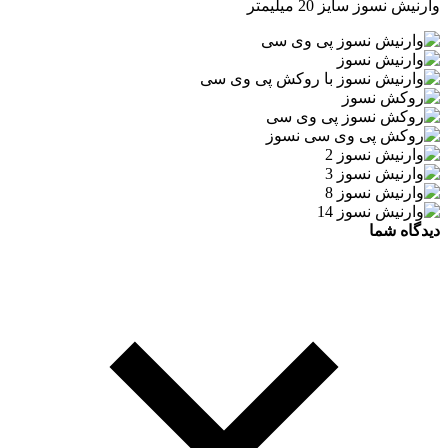
وارنیش نسوز سایز 20 میلیمتر
دیدگاه شما