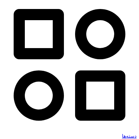
دسته‌ها