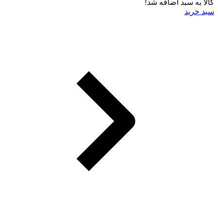
کالا به سبد اضافه شد!
سبد خرید