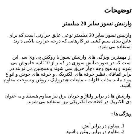
توضیحات
وارنیش نسوز سایز 20 میلیمتر
وارنیش نسوز سایز 20 میلیمتر نوعی عایق حرارتی است که برای
عایق بندی سیم کشی در کارهایی که درجه حرارت بالایی دارند
استفاده می شود.
از مهمترین ویژگی های وارنیش نسوز با روکش پی وی سی این
است که در صورت آتش سوزی در کمتر از 10 ثانیه خاموش می
شوند و به هیچ وجه دچار حریق نمی شوند و همچنین می توانند در
برابر اتفاقاتی نظیر جرقه های الکتریکی و جرقه های جوش و انواع
مواد مانند مذاب فلزات ، مایعات هیدرولیک ، روغن و سوخت مقاوم
باشند.
وارنیش ها در برابر ولتاژ و جریان برق نیز مقاوم هستند و به عنوان
دی الکتریک در قطعات الکتریکی نیز استفاده می شوند.
ویژگی ها :
مقاوم در برابر آتش
مقاوم در برابر روغن و اسید