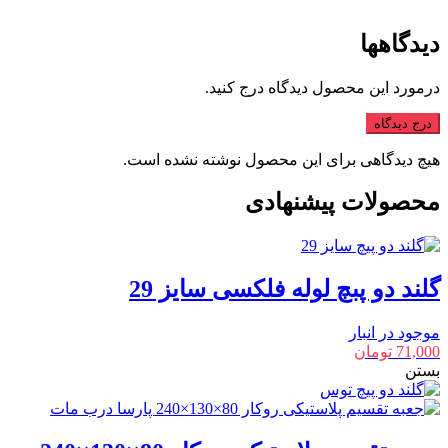
دیدگاهها
درمورد این محصول دیدگاه درج کنید.
درج دیدگاه
هیچ دیدگاهی برای این محصول نوشته نشده است.
محصولات پیشنهادی
گلند دو پبچ لوله فلکسی سایز 29
موجود در انبار
71,000
تومان
بستن