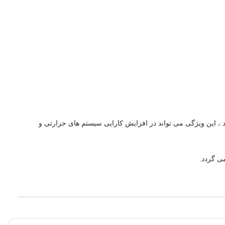
 ، این ویژگی می تواند در افزایش کارایی سیستم های حرارتی و